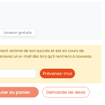
Livraison gratuite
ment victime de son succès et est en cours de
cevez un e-mail dès lors qu’il rentrera à nouveau
Prévenez-moi
uter au panier
Demande de devis