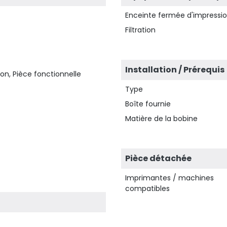
Enceinte fermée d'impressi
Filtration
Installation / Prérequis
on, Pièce fonctionnelle
Type
Boîte fournie
Matière de la bobine
Pièce détachée
Imprimantes / machines
compatibles