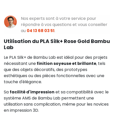
Nos experts sont à votre service pour
répondre à vos questions et vous conseiller
au
04 13 68 03 51
.
Utilisation du PLA Silk+ Rose Gold Bambu
Lab
Le PLA Silk+ de Bambu Lab est idéal pour des projets
nécessitant une
finition soyeuse et brillante
, tels
que des objets décoratifs, des prototypes
esthétiques ou des pièces fonctionnelles avec une
touche d'élégance.
Sa
facilité d'impression
et sa compatibilité avec le
système AMS de Bambu Lab permettent une
utilisation sans complication, même pour les novices
en impression 3D.