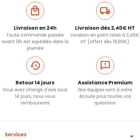
Livraison en 24h
Livraison dès 2,40€ HT
Toute commande passée
Livraison en point relais à 2,40€
avant 13h est expédiée dans la
HT (offert dès 19,90€)
journée
Retour 14 jours
Assistance Premium
Vous avez changé d'avis sous
Nos équipes sont à votre
14 jours, nous vous
écoute pour toutes vos
remboursons
questions
Services