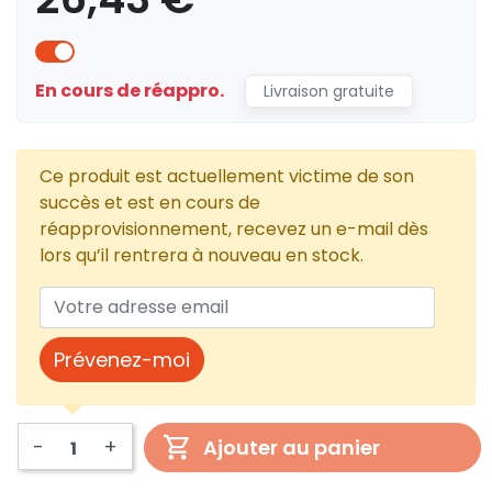
En cours de réappro.
Livraison gratuite
Ce produit est actuellement victime de son
succès et est en cours de
réapprovisionnement, recevez un e-mail dès
lors qu’il rentrera à nouveau en stock.
Prévenez-moi
-
+
Ajouter au panier