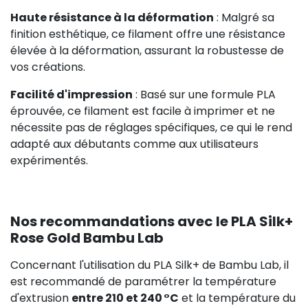
Haute résistance à la déformation
: Malgré sa
finition esthétique, ce filament offre une résistance
élevée à la déformation, assurant la robustesse de
vos créations.
Facilité d'impression
: Basé sur une formule PLA
éprouvée, ce filament est facile à imprimer et ne
nécessite pas de réglages spécifiques, ce qui le rend
adapté aux débutants comme aux utilisateurs
expérimentés.
Nos recommandations avec le PLA Silk+
Rose Gold Bambu Lab
Concernant l'utilisation du PLA Silk+ de Bambu Lab, il
est recommandé de paramétrer la température
d'extrusion
entre 210 et 240 °C
et la température du