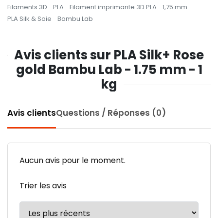
Filaments 3D
PLA
Filament imprimante 3D PLA
1,75 mm
PLA Silk & Soie
Bambu Lab
Avis clients sur PLA Silk+ Rose
gold Bambu Lab - 1.75 mm - 1
kg
Avis clients
Questions / Réponses (0)
Aucun avis pour le moment.
Trier les avis