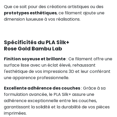
Que ce soit pour des créations artistiques ou des
prototypes esthétiques
, ce filament ajoute une
dimension luxueuse à vos réalisations.
Spécificités du PLA Silk+
Rose Gold Bambu Lab
Finition soyeuse et brillante
: Ce filament offre une
surface lisse avec un éclat élevé, rehaussant
l'esthétique de vos impressions 3D et leur conférant
une apparence professionnelle.
Excellente adhérence des couches
: Grâce à sa
formulation avancée, le PLA Silk+ assure une
adhérence exceptionnelle entre les couches,
garantissant la solidité et la durabilité de vos pièces
imprimées.