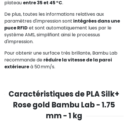
plateau
entre 35 et 45 °C
.
De plus, toutes les informations relatives aux
paramètres d'impression sont
intégrées dans une
puce RFID
et sont automatiquement lues par le
système AMS, simplifiant ainsi le processus
d'impression.
Pour obtenir une surface très brillante, Bambu Lab
recommande de
réduire la vitesse de la paroi
extérieure
à 50 mm/s.
Caractéristiques de PLA Silk+
Rose gold Bambu Lab - 1.75
mm - 1 kg