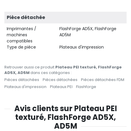
Pièce détachée
Imprimantes /
FlashForge AD5X, FlashForge
machines
AD5M
compatibles
Type de pièce
Plateaux d'impression
Retrouver aussi ce produit
Plateau PEI texturé, FlashForge
AD5X, AD5M
dans ces catégories :
Pièces détachées
Pièces détachées
Pièces détachées FDM
Plateaux d'impression
Plateaux PEI
Flashforge
Avis clients sur Plateau PEI
texturé, FlashForge AD5X,
AD5M