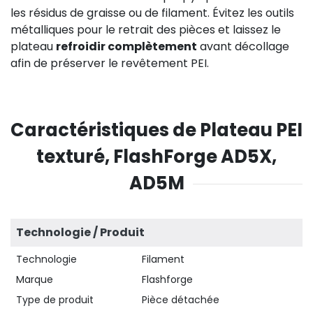
les résidus de graisse ou de filament. Évitez les outils
métalliques pour le retrait des pièces et laissez le
plateau
refroidir complètement
avant décollage
afin de préserver le revêtement PEI.
Caractéristiques de Plateau PEI
texturé, FlashForge AD5X,
AD5M
Technologie / Produit
Technologie
Filament
Marque
Flashforge
Type de produit
Pièce détachée