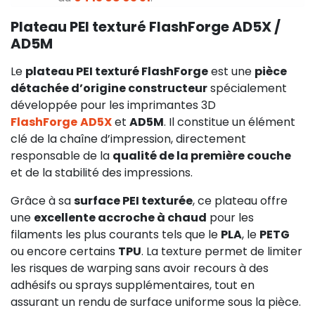
Plateau PEI texturé FlashForge AD5X /
AD5M
Le
plateau PEI texturé FlashForge
est une
pièce
détachée d’origine constructeur
spécialement
développée pour les imprimantes 3D
FlashForge
AD5X
et
AD5M
. Il constitue un élément
clé de la chaîne d’impression, directement
responsable de la
qualité de la première couche
et de la stabilité des impressions.
Grâce à sa
surface PEI texturée
, ce plateau offre
une
excellente accroche à chaud
pour les
filaments les plus courants tels que le
PLA
, le
PETG
ou encore certains
TPU
. La texture permet de limiter
les risques de warping sans avoir recours à des
adhésifs ou sprays supplémentaires, tout en
assurant un rendu de surface uniforme sous la pièce.