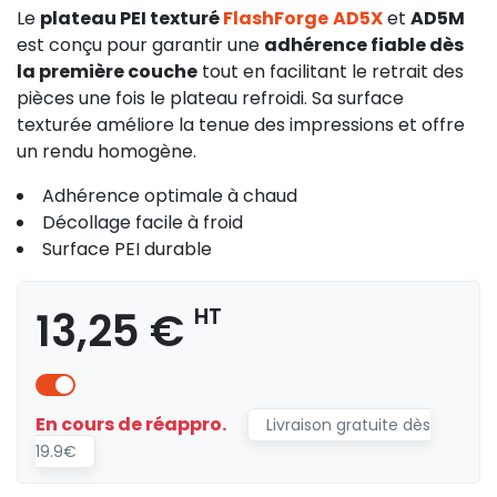
Le
plateau PEI texturé
FlashForge
AD5X
et
AD5M
est conçu pour garantir une
adhérence fiable dès
la première couche
tout en facilitant le retrait des
pièces une fois le plateau refroidi. Sa surface
texturée améliore la tenue des impressions et offre
un rendu homogène.
Adhérence optimale à chaud
Décollage facile à froid
Surface PEI durable
13,25 €
HT
En cours de réappro.
Livraison gratuite dès
19.9€