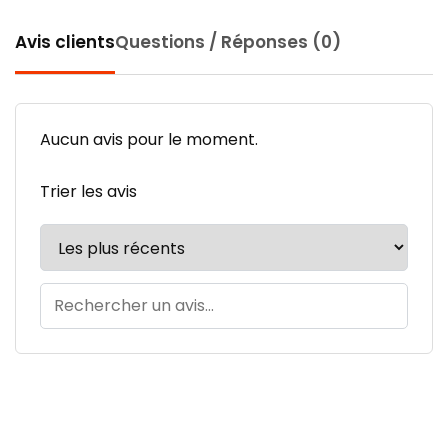
Avis clients
Questions / Réponses (0)
Aucun avis pour le moment.
Trier les avis