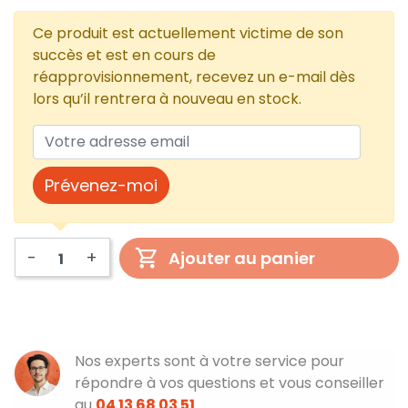
Ce produit est actuellement victime de son
succès et est en cours de
réapprovisionnement, recevez un e-mail dès
lors qu’il rentrera à nouveau en stock.
Prévenez-moi
-
+
Ajouter au panier
Nos experts sont à votre service pour
répondre à vos questions et vous conseiller
au
04 13 68 03 51
.