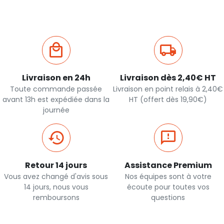
Livraison en 24h
Livraison dès 2,40€ HT
Toute commande passée
Livraison en point relais à 2,40€
avant 13h est expédiée dans la
HT (offert dès 19,90€)
journée
Retour 14 jours
Assistance Premium
Vous avez changé d'avis sous
Nos équipes sont à votre
14 jours, nous vous
écoute pour toutes vos
remboursons
questions