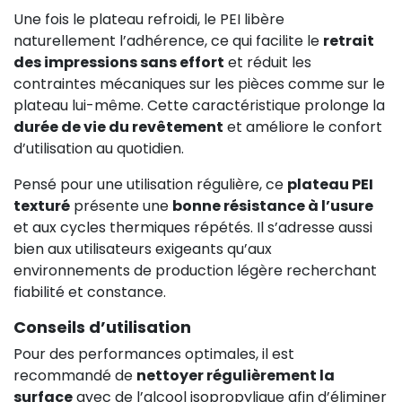
Une fois le plateau refroidi, le PEI libère
naturellement l’adhérence, ce qui facilite le
retrait
des impressions sans effort
et réduit les
contraintes mécaniques sur les pièces comme sur le
plateau lui-même. Cette caractéristique prolonge la
durée de vie du revêtement
et améliore le confort
d’utilisation au quotidien.
Pensé pour une utilisation régulière, ce
plateau PEI
texturé
présente une
bonne résistance à l’usure
et aux cycles thermiques répétés. Il s’adresse aussi
bien aux utilisateurs exigeants qu’aux
environnements de production légère recherchant
fiabilité et constance.
Conseils d’utilisation
Pour des performances optimales, il est
recommandé de
nettoyer régulièrement la
surface
avec de l’alcool isopropylique afin d’éliminer