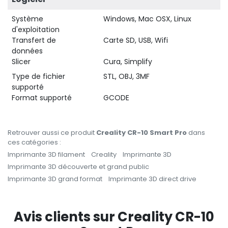
Système
Windows, Mac OSX, Linux
d'exploitation
Transfert de
Carte SD, USB, Wifi
données
Slicer
Cura, Simplify
Type de fichier
STL, OBJ, 3MF
supporté
Format supporté
GCODE
Retrouver aussi ce produit
Creality CR-10 Smart Pro
dans
ces catégories :
Imprimante 3D filament
Creality
Imprimante 3D
Imprimante 3D découverte et grand public
Imprimante 3D grand format
Imprimante 3D direct drive
Avis clients sur Creality CR-10