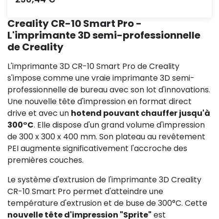
Creality CR-10 Smart Pro -
L'imprimante 3D semi-professionnelle
de Creality
L'imprimante 3D CR-10 Smart Pro de Creality
s'impose comme une vraie imprimante 3D semi-
professionnelle de bureau avec son lot d'innovations.
Une nouvelle tête d'impression en format direct
drive et avec un
hotend pouvant chauffer jusqu'à
300°C
. Elle dispose d'un grand volume d'impression
de 300 x 300 x 400 mm. Son plateau au revêtement
PEI augmente significativement l'accroche des
premières couches.
Le système d'extrusion de l'imprimante 3D Creality
CR-10 Smart Pro permet d'atteindre une
température d'extrusion et de buse de 300°C. Cette
nouvelle tête d'impression "Sprite"
est