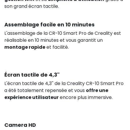
son grand écran tactile.
Assemblage facile en 10 minutes
L'assemblage de la CR-10 Smart Pro de Creality est
réalisable en 10 minutes et vous garantit un
montage rapide
et facilité.
Écran tactile de 4,3''
L'écran tactile de 4,3'' de la Creality CR-10 Smart Pro
a été totalement repensée et vous
offre une
expérience utilisateur
encore plus immersive.
Camera HD