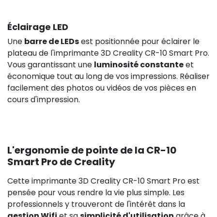
Éclairage LED
Une
barre de LEDs
est positionnée pour éclairer le
plateau de l'imprimante 3D Creality CR-10 Smart Pro.
Vous garantissant une
luminosité constante
et
économique tout au long de vos impressions. Réaliser
facilement des photos ou vidéos de vos pièces en
cours d'impression.
L'ergonomie de pointe de la CR-10
Smart Pro de Creality
Cette imprimante 3D Creality CR-10 Smart Pro est
pensée pour vous rendre la vie plus simple. Les
professionnels y trouveront de l'intérêt dans la
gestion Wifi
et sa
simplicité d'utilisation
grâce à