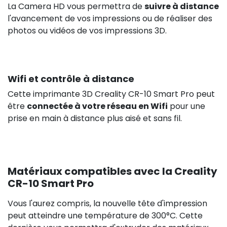
La Camera HD vous permettra de
suivre à distance
l'avancement de vos impressions ou de réaliser des
photos ou vidéos de vos impressions 3D.
Wifi et contrôle à distance
Cette imprimante 3D Creality CR-10 Smart Pro peut
être
connectée à votre réseau en Wifi
pour une
prise en main à distance plus aisé et sans fil.
Matériaux compatibles avec la Creality
CR-10 Smart Pro
Vous l'aurez compris, la nouvelle tête d'impression
peut atteindre une température de 300°C. Cette