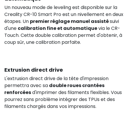
Un nouveau mode de leveling est disponible sur la
Creality CR-10 Smart Pro est un nivellement en deux
étapes. Un
premier réglage manuel assisté
suivi
d'une
calibration fine et automatique
via le CR-
Touch. Cette double calibration permet d'obtenir, à
coup sûr, une calibration parfaite.
Extrusion direct drive
L'extrusion direct drive de la tête d'impression
permettra avec sa
double roues crantées
renforcées
d'imprimer des filaments flexibles. Vous
pourrez sans problème intégrer des TPUs et des
filaments chargés dans vos impressions.