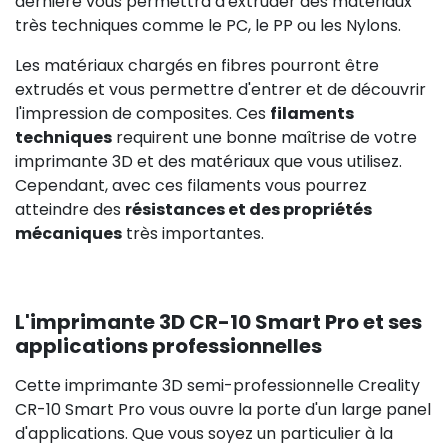
dernière vous permettra d'extruder des matériaux
très techniques comme le PC, le PP ou les Nylons.
Les matériaux chargés en fibres pourront être
extrudés et vous permettre d'entrer et de découvrir
l'impression de composites. Ces
filaments
techniques
requirent une bonne maîtrise de votre
imprimante 3D et des matériaux que vous utilisez.
Cependant, avec ces filaments vous pourrez
atteindre des
résistances et des propriétés
mécaniques
très importantes.
L'imprimante 3D CR-10 Smart Pro et ses
applications professionnelles
Cette imprimante 3D semi-professionnelle Creality
CR-10 Smart Pro vous ouvre la porte d'un large panel
d'applications. Que vous soyez un particulier à la