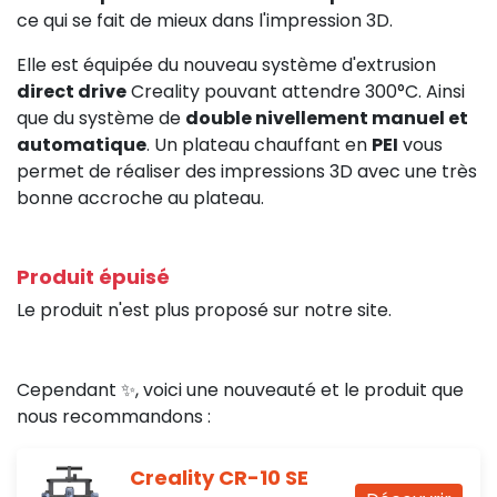
ce qui se fait de mieux dans l'impression 3D.
Elle est équipée du nouveau système d'extrusion
direct drive
Creality pouvant attendre 300°C. Ainsi
que du système de
double nivellement manuel et
automatique
. Un plateau chauffant en
PEI
vous
permet de réaliser des impressions 3D avec une très
bonne accroche au plateau.
Produit épuisé
Le produit n'est plus proposé sur notre site.
Cependant ✨, voici une nouveauté et le produit que
nous recommandons :
Creality CR-10 SE