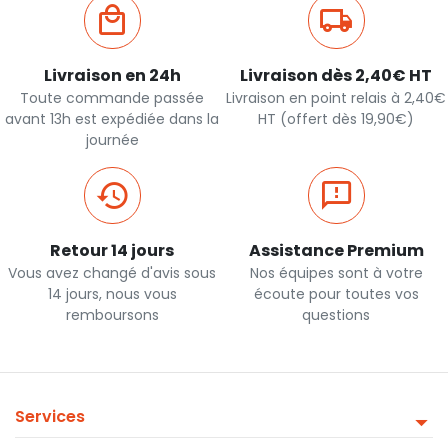
Livraison en 24h
Livraison dès 2,40€ HT
Toute commande passée
Livraison en point relais à 2,40€
avant 13h est expédiée dans la
HT (offert dès 19,90€)
journée
Retour 14 jours
Assistance Premium
Vous avez changé d'avis sous
Nos équipes sont à votre
14 jours, nous vous
écoute pour toutes vos
remboursons
questions
Services