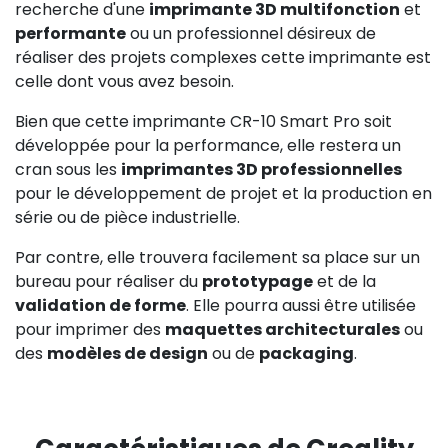
recherche d'une
imprimante 3D multifonction
et
performante
ou un professionnel désireux de
réaliser des projets complexes cette imprimante est
celle dont vous avez besoin.
Bien que cette imprimante CR-10 Smart Pro soit
développée pour la performance, elle restera un
cran sous les
imprimantes 3D professionnelles
pour le développement de projet et la production en
série ou de pièce industrielle.
Par contre, elle trouvera facilement sa place sur un
bureau pour réaliser du
prototypage
et de la
validation de forme
. Elle pourra aussi être utilisée
pour imprimer des
maquettes architecturales
ou
des
modèles de design
ou de
packaging
.