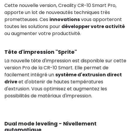
Cette nouvelle version, Creality CR-10 Smart Pro,
apporte un lot de nouveautés techniques très
prometteuses. Ces
innovations
vous apporteront
toutes les solutions pour
développer votre activité
ou augmenter votre productivité.
Tête d'impression "Sprite"
La nouvelle tête d'impression est disponible sur cette
version Pro de la CR-10 Smart. Elle permet de
facilement intégré un
système d'extrusion direct
drive
et d'obtenir de hautes températures
d'extrusion. Vous optimisez et augmentez les
possibilités de matériaux d'impression.
Dual mode leveling - Nivellement
automatique