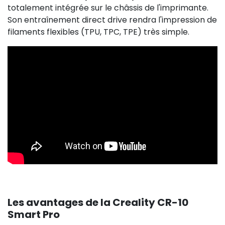
totalement intégrée sur le châssis de l'imprimante.
Son entraînement direct drive rendra l'impression de
filaments flexibles (TPU, TPC, TPE) très simple.
Les avantages de la Creality CR-10
Smart Pro