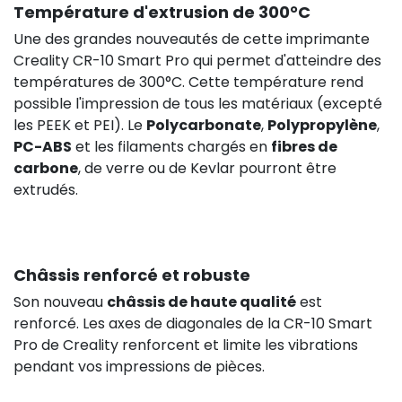
Température d'extrusion de 300°C
Une des grandes nouveautés de cette imprimante
Creality CR-10 Smart Pro qui permet d'atteindre des
températures de 300°C. Cette température rend
possible l'impression de tous les matériaux (excepté
les PEEK et PEI). Le
Polycarbonate
,
Polypropylène
,
PC-ABS
et les filaments chargés en
fibres de
carbone
, de verre ou de Kevlar pourront être
extrudés.
Châssis renforcé et robuste
Son nouveau
châssis de haute qualité
est
renforcé. Les axes de diagonales de la CR-10 Smart
Pro de Creality renforcent et limite les vibrations
pendant vos impressions de pièces.