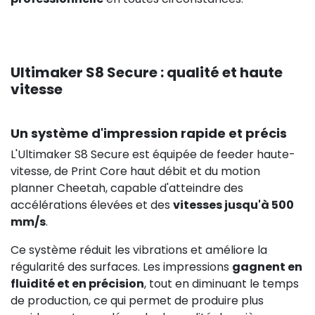
Ultimaker S8 Secure : qualité et haute
vitesse
Un système d'impression rapide et précis
L'Ultimaker S8 Secure est équipée de feeder haute-
vitesse, de Print Core haut débit et du motion
planner Cheetah, capable d'atteindre des
accélérations élevées et des
vitesses jusqu'à 500
mm/s
.
Ce système réduit les vibrations et améliore la
régularité des surfaces. Les impressions
gagnent en
fluidité et en précision
, tout en diminuant le temps
de production, ce qui permet de produire plus