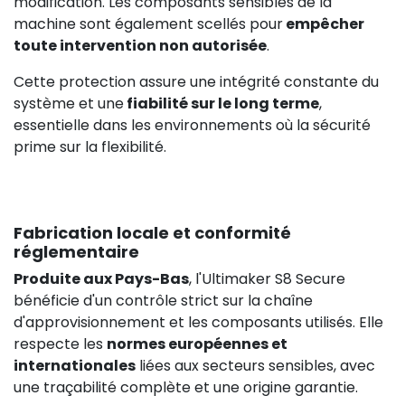
modification. Les composants sensibles de la
machine sont également scellés pour
empêcher
toute intervention non autorisée
.
Cette protection assure une intégrité constante du
système et une
fiabilité sur le long terme
,
essentielle dans les environnements où la sécurité
prime sur la flexibilité.
Fabrication locale et conformité
réglementaire
Produite aux Pays-Bas
, l'Ultimaker S8 Secure
bénéficie d'un contrôle strict sur la chaîne
2 999,0
d'approvisionnement et les composants utilisés. Elle
respecte les
normes européennes et
internationales
liées aux secteurs sensibles, avec
une traçabilité complète et une origine garantie.