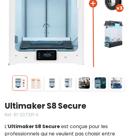
Ultimaker S8 Secure
Ref. 61-237331-S
L’
Ultimaker S8 Secure
est conçue pour les
professionnels qui ne veulent pas choisir entre