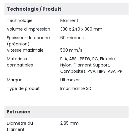
Technologie / Produit
Technologie
Filament
Volume d'impression
330 x 240 x 300 mm
Épaisseur de couche
60 microns
(précision)
Vitesse maximale
500 mm/s
Matériaux
PLA, ABS , PETG, PC, Flexible,
compatibles
Nylon, Filament Support,
Composites, PVA, HIPS, ASA, PP
Marque
Ultimaker
Type de produit
Imprimante 3D
Extrusion
Diamètre du
2,85 mm
filament