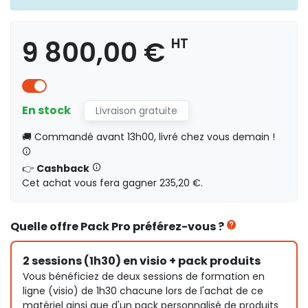
9 800,00 €
HT
En stock
Livraison gratuite
🚚 Commandé avant 13h00, livré chez vous demain !
👉
Cashback
Cet achat vous fera gagner 235,20 €.
Quelle offre Pack Pro préférez-vous ?
2 sessions (1h30) en visio + pack produits
Vous bénéficiez de deux sessions de formation en
ligne (visio) de 1h30 chacune lors de l'achat de ce
matériel ainsi que d'un pack personnalisé de produits