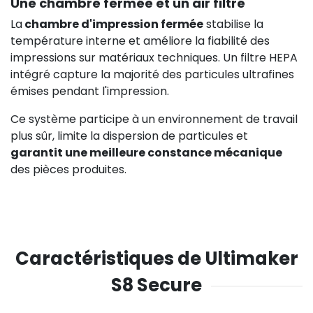
Une chambre fermée et un air filtré
La
chambre d'impression fermée
stabilise la
température interne et améliore la fiabilité des
impressions sur matériaux techniques. Un filtre HEPA
intégré capture la majorité des particules ultrafines
émises pendant l'impression.
Ce système participe à un environnement de travail
plus sûr, limite la dispersion de particules et
garantit une meilleure constance mécanique
des pièces produites.
Caractéristiques de Ultimaker
S8 Secure