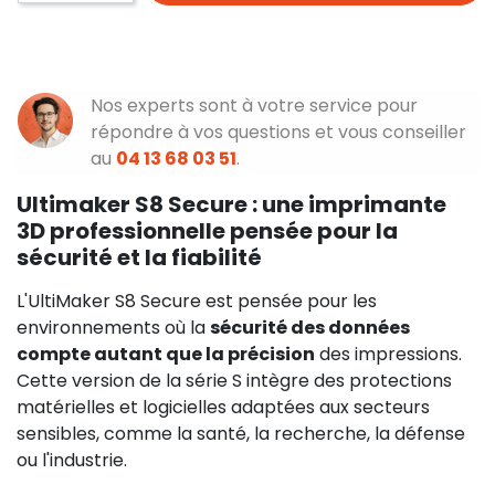
Nos experts sont à votre service pour
répondre à vos questions et vous conseiller
au
04 13 68 03 51
.
Ultimaker S8 Secure : une imprimante
3D professionnelle pensée pour la
sécurité et la fiabilité
L'UltiMaker S8 Secure est pensée pour les
environnements où la
sécurité des données
compte autant que la précision
des impressions.
Cette version de la série S intègre des protections
matérielles et logicielles adaptées aux secteurs
sensibles, comme la santé, la recherche, la défense
ou l'industrie.