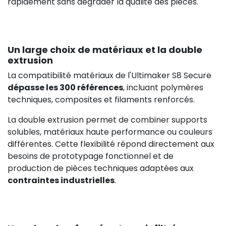
rapidement sans dégrader la qualité des pièces.
Un large choix de matériaux et la double
extrusion
La compatibilité matériaux de l'Ultimaker S8 Secure
dépasse les 300 références
, incluant polymères
techniques, composites et filaments renforcés.
La double extrusion permet de combiner supports
solubles, matériaux haute performance ou couleurs
différentes. Cette flexibilité répond directement aux
besoins de prototypage fonctionnel et de
production de pièces techniques adaptées aux
contraintes industrielles
.