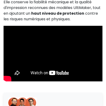
Elle conserve la fiabilité mécanique et la qualité
d'impression reconnues des modèles UltiMaker, tout
en ajoutant un
haut niveau de protection
contre
les risques numériques et physiques.