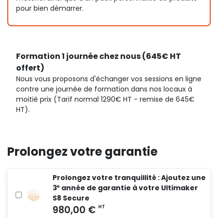
pour bien démarrer.
Formation 1 journée chez nous (645€ HT
offert)
Nous vous proposons d'échanger vos sessions en ligne
contre une journée de formation dans nos locaux à
moitié prix (Tarif normal 1290€ HT - remise de 645€
HT).
Prolongez votre garantie
Prolongez votre tranquillité : Ajoutez une
3ᵉ année de garantie à votre Ultimaker
S8 Secure