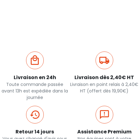
Livraison en 24h
Livraison dès 2,40€ HT
Toute commande passée
Livraison en point relais à 2,40€
avant 13h est expédiée dans la
HT (offert dès 19,90€)
journée
Retour 14 jours
Assistance Premium
Vous avez changé d'avis sous
Nos équipes sont à votre