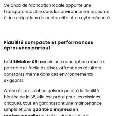
Ce choix de fabrication locale apporte une
transparence utile dans les environnements soumis
à des obligations de conformité et de cybersécurité.
89,00 €
Fiabilité compacte et performances
éprouvées partout
La
UltiMaker S8
associe une conception robuste,
portable et facile à utiliser, offrant des résultats
constants même dans des environnements
exigeants.
Grâce à son isolation galvanique et à la fiabilité
héritée de la S8, elle est prête pour les missions
critiques, tout en garantissant une maintenance
simple et une
qualité d'impression
professionnelle
en toutes circonstances.