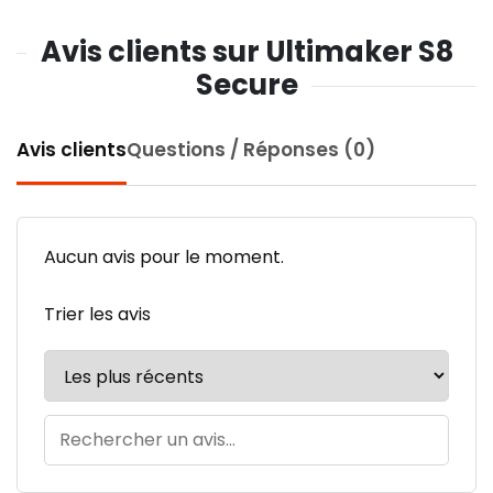
Avis clients sur Ultimaker S8
Secure
Avis clients
Questions / Réponses (0)
Aucun avis pour le moment.
Trier les avis