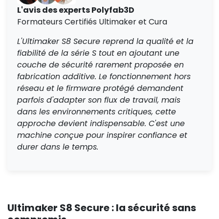
L'avis des experts Polyfab3D
Formateurs Certifiés Ultimaker et Cura
L'Ultimaker S8 Secure reprend la qualité et la
fiabilité de la série S tout en ajoutant une
couche de sécurité rarement proposée en
fabrication additive. Le fonctionnement hors
réseau et le firmware protégé demandent
parfois d'adapter son flux de travail, mais
dans les environnements critiques, cette
approche devient indispensable. C'est une
machine conçue pour inspirer confiance et
durer dans le temps.
Ultimaker S8 Secure : la sécurité sans