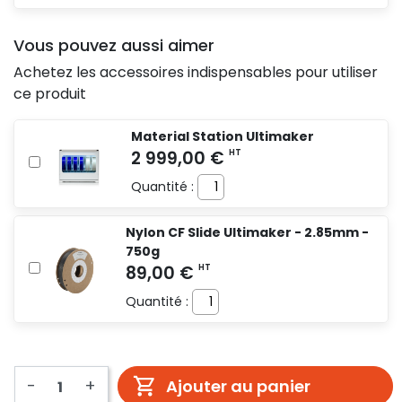
Vous pouvez aussi aimer
Achetez les accessoires indispensables pour utiliser
ce produit
Material Station Ultimaker
Quantité :
Nylon CF Slide Ultimaker - 2.85mm -
750g
Quantité :
-
+
Ajouter au panier