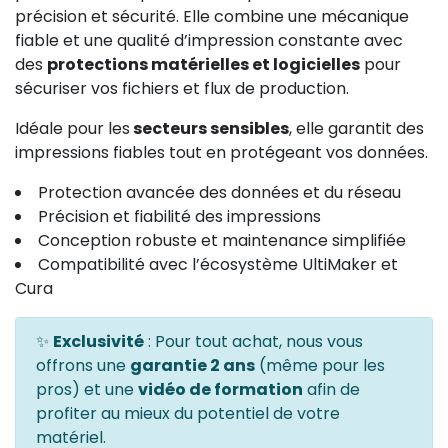
précision et sécurité. Elle combine une mécanique
fiable et une qualité d’impression constante avec
des
protections matérielles et logicielles
pour
sécuriser vos fichiers et flux de production.
Idéale pour les
secteurs sensibles
, elle garantit des
impressions fiables tout en protégeant vos données.
Protection avancée des données et du réseau
Précision et fiabilité des impressions
Conception robuste et maintenance simplifiée
Compatibilité avec l’écosystème UltiMaker et
Cura
✨
Exclusivité
: Pour tout achat, nous vous
offrons une
garantie 2 ans
(même pour les
pros) et une
vidéo de formation
afin de
profiter au mieux du potentiel de votre
matériel.