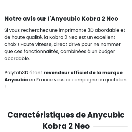
Notre avis sur l'Anycubic Kobra 2 Neo
Si vous recherchez une imprimante 3D abordable et
de haute qualité, la Kobra 2 Neo est un excellent
choix ! Haute vitesse, direct drive pour ne nommer
que ces fonctionnalités, combinées à un budger
abordable.
Polyfab3D étant
revendeur officiel de la marque
Anycubic
en France vous accompagne au quotidien
!
Caractéristiques de Anycubic
Kobra 2 Neo