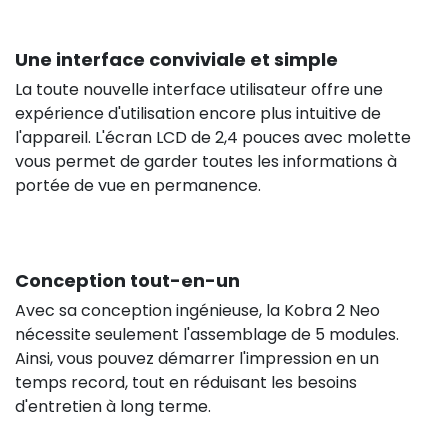
Une interface conviviale et simple
La toute nouvelle interface utilisateur offre une
expérience d'utilisation encore plus intuitive de
l'appareil. L'écran LCD de 2,4 pouces avec molette
vous permet de garder toutes les informations à
portée de vue en permanence.
Conception tout-en-un
Avec sa conception ingénieuse, la Kobra 2 Neo
nécessite seulement l'assemblage de 5 modules.
Ainsi, vous pouvez démarrer l'impression en un
temps record, tout en réduisant les besoins
d'entretien à long terme.