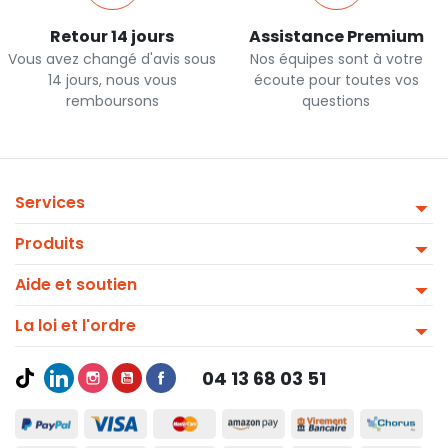
Retour 14 jours
Assistance Premium
Vous avez changé d'avis sous
Nos équipes sont à votre
14 jours, nous vous
écoute pour toutes vos
remboursons
questions
Services
Produits
Aide et soutien
La loi et l'ordre
04 13 68 03 51