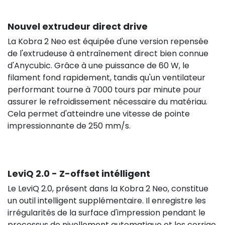
Nouvel extrudeur direct drive
La Kobra 2 Neo est équipée d'une version repensée
de l'extrudeuse à entraînement direct bien connue
d'Anycubic. Grâce à une puissance de 60 W, le
filament fond rapidement, tandis qu'un ventilateur
performant tourne à 7000 tours par minute pour
assurer le refroidissement nécessaire du matériau.
Cela permet d'atteindre une vitesse de pointe
impressionnante de 250 mm/s.
LeviQ 2.0 - Z-offset intélligent
Le LeviQ 2.0, présent dans la Kobra 2 Neo, constitue
un outil intelligent supplémentaire. Il enregistre les
irrégularités de la surface d'impression pendant le
processus de nivellement automatique et les corrige