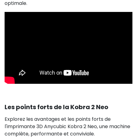
optimale.
Les points forts de la Kobra 2 Neo
Explorez les avantages et les points forts de
l'imprimante 3D Anycubic Kobra 2 Neo, une machine
complète, performante et conviviale.