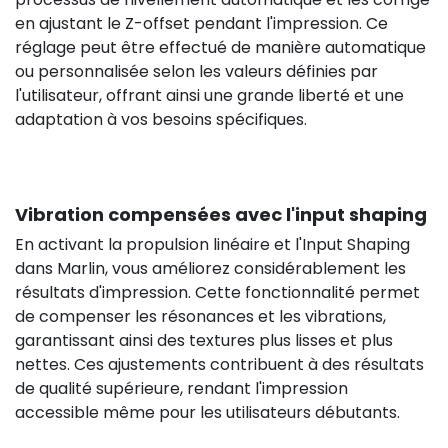
en ajustant le Z-offset pendant l'impression. Ce
réglage peut être effectué de manière automatique
ou personnalisée selon les valeurs définies par
l'utilisateur, offrant ainsi une grande liberté et une
adaptation à vos besoins spécifiques.
Vibration compensées avec l'input shaping
En activant la propulsion linéaire et l'Input Shaping
dans Marlin, vous améliorez considérablement les
résultats d'impression. Cette fonctionnalité permet
de compenser les résonances et les vibrations,
garantissant ainsi des textures plus lisses et plus
nettes. Ces ajustements contribuent à des résultats
de qualité supérieure, rendant l'impression
accessible même pour les utilisateurs débutants.