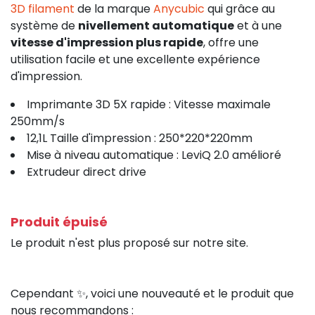
3D filament
de la marque
Anycubic
qui grâce au
système de
nivellement automatique
et à une
vitesse d'impression plus rapide
, offre une
utilisation facile et une excellente expérience
d'impression.
Imprimante 3D 5X rapide : Vitesse maximale
250mm/s
12,1L Taille d'impression : 250*220*220mm
Mise à niveau automatique : LeviQ 2.0 amélioré
Extrudeur direct drive
Produit épuisé
Le produit n'est plus proposé sur notre site.
Cependant ✨, voici une nouveauté et le produit que
nous recommandons :