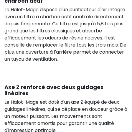
charbon actif
La Halot-Mage dispose d'un purificateur d'air intégré
avec un filtre à charbon actif contrôlé directement
depuis l'imprimante. Ce filtre est jusqu'à 5,8 fois plus
grand que les filtres classiques et absorbe
efficacement les odeurs de résine nocives. Il est
conseillé de remplacer le filtre tous les trois mois. De
plus, une ouverture à l'arrière permet de connecter
un tuyau de ventilation.
Axe Z renforcé avec deux guidages
linéaires
Le Halot-Mage est doté d'un axe Z équipé de deux
guidages linéaires, qui se déplace en douceur grâce à
un moteur puissant. Les mouvements sont
efficacement amortis pour garantir une qualité
d'impression optimale.