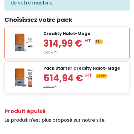
de votre machine.
Choisissez votre pack
Creality Halot-Mage
Pack Starter Creality Halot-Mage
Produit épuisé
Le produit n'est plus proposé sur notre site.