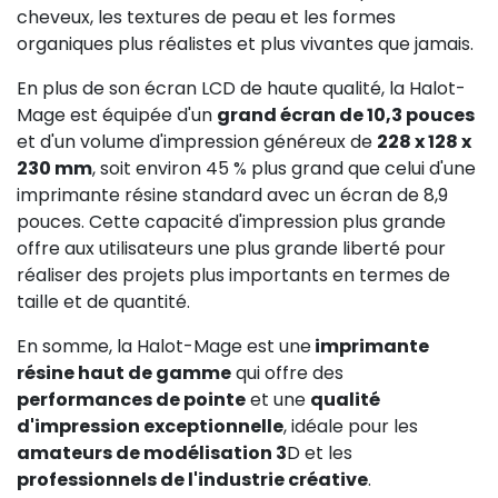
cheveux, les textures de peau et les formes
organiques plus réalistes et plus vivantes que jamais.
En plus de son écran LCD de haute qualité, la Halot-
Mage est équipée d'un
grand écran de 10,3 pouces
et d'un volume d'impression généreux de
228 x 128 x
230 mm
, soit environ 45 % plus grand que celui d'une
imprimante résine standard avec un écran de 8,9
pouces. Cette capacité d'impression plus grande
offre aux utilisateurs une plus grande liberté pour
réaliser des projets plus importants en termes de
taille et de quantité.
En somme, la Halot-Mage est une
imprimante
résine haut de gamme
qui offre des
performances de pointe
et une
qualité
d'impression exceptionnelle
, idéale pour les
amateurs de modélisation 3
D et les
professionnels de l'industrie créative
.