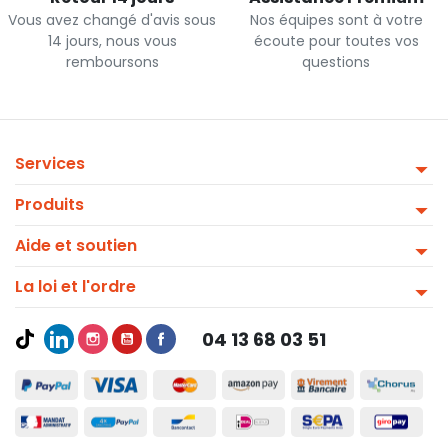
Vous avez changé d'avis sous
Nos équipes sont à votre
14 jours, nous vous
écoute pour toutes vos
remboursons
questions
Services
Produits
Aide et soutien
La loi et l'ordre
04 13 68 03 51