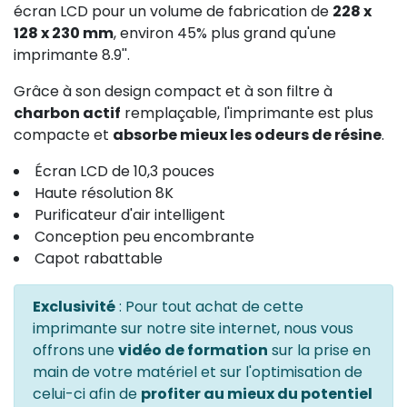
écran LCD pour un volume de fabrication de
228 x
128 x 230 mm
, environ 45% plus grand qu'une
imprimante 8.9''.
Grâce à son design compact et à son filtre à
charbon actif
remplaçable, l'imprimante est plus
compacte et
absorbe mieux les odeurs de résine
.
Écran LCD de 10,3 pouces
Haute résolution 8K
Purificateur d'air intelligent
Conception peu encombrante
Capot rabattable
Exclusivité
: Pour tout achat de cette
imprimante sur notre site internet, nous vous
offrons une
vidéo de formation
sur la prise en
main de votre matériel et sur l'optimisation de
celui-ci afin de
profiter au mieux du potentiel