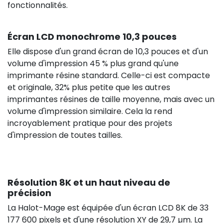
fonctionnalités.
Écran LCD monochrome 10,3 pouces
Elle dispose d'un grand écran de 10,3 pouces et d'un
volume d'impression 45 % plus grand qu'une
imprimante résine standard. Celle-ci est compacte
et originale, 32% plus petite que les autres
imprimantes résines de taille moyenne, mais avec un
volume d'impression similaire. Cela la rend
incroyablement pratique pour des projets
d'impression de toutes tailles.
Résolution 8K et un haut niveau de
précision
La Halot-Mage est équipée d'un écran LCD 8K de 33
177 600 pixels et d'une résolution XY de 29,7 µm. La