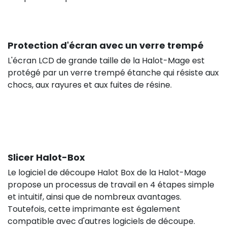
Protection d'écran avec un verre trempé
L'écran LCD de grande taille de la Halot-Mage est
protégé par un verre trempé étanche qui résiste aux
chocs, aux rayures et aux fuites de résine.
Slicer Halot-Box
Le logiciel de découpe Halot Box de la Halot-Mage
propose un processus de travail en 4 étapes simple
et intuitif, ainsi que de nombreux avantages.
Toutefois, cette imprimante est également
compatible avec d'autres logiciels de découpe.