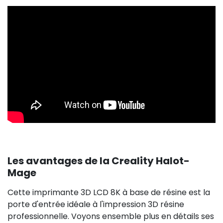
Les avantages de la Creality Halot-
Mage
Cette imprimante 3D LCD 8K à base de résine est la
porte d'entrée idéale à l'impression 3D résine
professionnelle. Voyons ensemble plus en détails ses