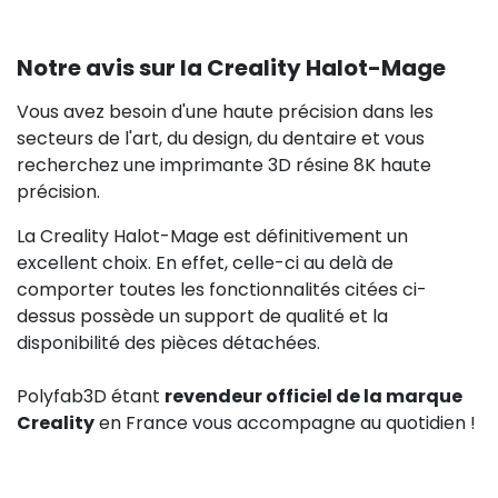
Notre avis sur la Creality Halot-Mage
Vous avez besoin d'une haute précision dans les
secteurs de l'art, du design, du dentaire et vous
recherchez une imprimante 3D résine 8K haute
précision.
La Creality Halot-Mage est définitivement un
excellent choix. En effet, celle-ci au delà de
comporter toutes les fonctionnalités citées ci-
dessus possède un support de qualité et la
disponibilité des pièces détachées.
Polyfab3D étant
revendeur officiel de la marque
Creality
en France vous accompagne au quotidien !