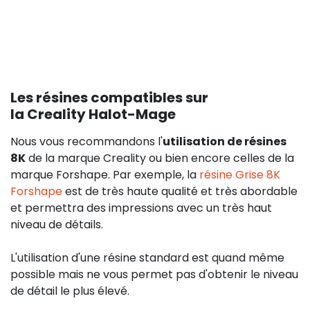
Les résines compatibles sur
la Creality Halot-Mage
Nous vous recommandons l'
utilisation de résines
8K
de la marque Creality ou bien encore celles de la
marque Forshape. Par exemple, la
résine Grise 8K
Forshape
est de très haute qualité et très abordable
et permettra des impressions avec un très haut
niveau de détails.
L'utilisation d'une résine standard est quand même
possible mais ne vous permet pas d'obtenir le niveau
de détail le plus élevé.