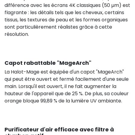
différence avec les écrans 4K classiques (50 µm) est
flagrante : les détails tels que les cheveux, certains
tissus, les textures de peau et les formes organiques
sont particulièrement réalistes grâce à cette
résolution.
Capot rabattable "MageArch"
La Halot-Mage est équipée d'un capot "MageArch"
qui peut être ouvert et fermé facilement d'une seule
main. Lorsqu'il est ouvert, il ne fait augmenter la
hauteur de l'appareil que de 25 %. De plus, sa couleur
orange bloque 99,89 % de la lumière UV ambiante.
Purificateur d'air efficace avec filtre à