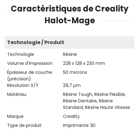
Caractéristiques de Creality
Halot-Mage
Technologie / Produit
Technologie
Résine
Volume d'impression
228 x 128 x 230 mm
Épaisseur de couche
50 microns
(précision)
Résolution X/Y
29,7 µm
Matériau
Résine Tough, Résine Flexible,
Résine Dentaire, Résine
Standard, Résine Haute Vitesse
Marque
Creality
Type de produit
Imprimante 3D