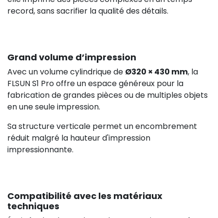
record, sans sacrifier la qualité des détails.
Grand volume d’impression
Avec un volume cylindrique de
Ø320 × 430 mm
, la
FLSUN S1 Pro offre un espace généreux pour la
fabrication de grandes pièces ou de multiples objets
en une seule impression.
Sa structure verticale permet un encombrement
réduit malgré la hauteur d'impression
impressionnante.
Compatibilité avec les matériaux
techniques