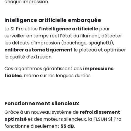
chaque impression.
Intelligence artificielle embarquée
La S1 Pro utilise l’
intelligence artificielle
pour
surveiller en temps réel l’état du filament, détecter
les défauts d’impression (bouchage, spaghetti),
calibrer automatiquement
le plateau et optimiser
la qualité d’extrusion.
Ces algorithmes garantissent des
impressions
fiables
, même sur les longues durées.
Fonctionnement silencieux
Grâce à un nouveau système de
refroidissement
optimisé
et des moteurs silencieux, la FLSUN S1 Pro
fonctionne à seulement
55 dB
.