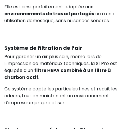
Elle est ainsi parfaitement adaptée aux
environnements de travail partagés
ou à une
utilisation domestique, sans nuisances sonores.
Système de filtration de l’air
Pour garantir un air plus sain, même lors de
l’impression de matériaux techniques, la S1 Pro est
équipée d’un
filtre HEPA combiné à un filtre à
charbon actif
.
Ce système capte les particules fines et réduit les
odeurs, tout en maintenant un environnement
d’impression propre et sûr.