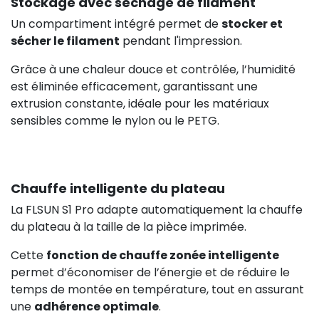
Stockage avec séchage de filament
Un compartiment intégré permet de
stocker et
sécher le filament
pendant l'impression.
Grâce à une chaleur douce et contrôlée, l’humidité
est éliminée efficacement, garantissant une
extrusion constante, idéale pour les matériaux
sensibles comme le nylon ou le PETG.
Chauffe intelligente du plateau
La FLSUN S1 Pro adapte automatiquement la chauffe
du plateau à la taille de la pièce imprimée.
Cette
fonction de chauffe zonée intelligente
permet d’économiser de l’énergie et de réduire le
temps de montée en température, tout en assurant
une
adhérence optimale
.