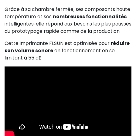
Grâce à sa chambre fermée, ses composants haute
température et ses
nombreuses fonctionnalités
intelligentes, elle répond aux besoins les plus poussés
du prototypage rapide comme de la production.
Cette imprimante FLSUN est optimisée pour
réduire
son volume sonore
en fonctionnement en se
limitant à 55 dB.