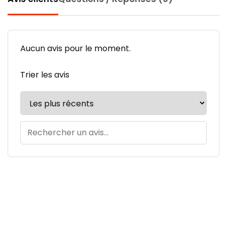
Aucun avis pour le moment.
Trier les avis