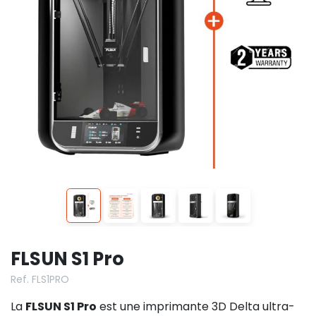
FLSUN S1 Pro
Ref. FLS1PRO
La
FLSUN S1 Pro
est une imprimante 3D Delta ultra-