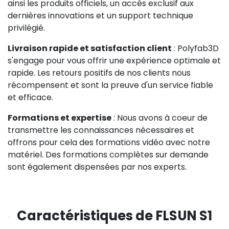
ainsi les produits officiels, un accès exclusif aux
dernières innovations et un support technique
privilégié.
Livraison rapide et satisfaction client
: Polyfab3D
s'engage pour vous offrir une expérience optimale et
rapide. Les retours positifs de nos clients nous
récompensent et sont la preuve d'un service fiable
et efficace.
Formations et expertise
: Nous avons à coeur de
transmettre les connaissances nécessaires et
offrons pour cela des formations vidéo avec notre
matériel. Des formations complètes sur demande
sont également dispensées par nos experts.
Caractéristiques de FLSUN S1