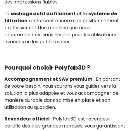
des impressions fiables.
Le
séchage actif du filament
et le
système de
filtration
renforcent encore son positionnement
professionnel. Une machine que nous
recommandons sans hésiter pour les utilisateurs
avancés ou les petites séries.
Pourquoi choisir Polyfab3D ?
Accompagnement et SAV premium
: En partant
de votre besoin, nous saurons vous guider vers la
solution la plus adaptée et vous accompagner de
manière durable dans sa mise en place et son
utilisation au quotidien.
Revendeur officiel
: Polyfab3D est revendeur
certifié des plus grandes marques, vous garantissant