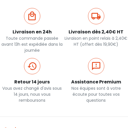
Livraison en 24h
Livraison dès 2,40€ HT
Toute commande passée
Livraison en point relais à 2,40€
avant 13h est expédiée dans la
HT (offert dès 19,90€)
journée
Retour 14 jours
Assistance Premium
Vous avez changé d'avis sous
Nos équipes sont à votre
14 jours, nous vous
écoute pour toutes vos
remboursons
questions