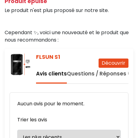
Produit épuisé
Le produit n'est plus proposé sur notre site.
Cependant ✨, voici une nouveauté et le produit que
nous recommandons :
FLSUN S1
Découvrir
Avis clients
Questions / Réponses (0)
Aucun avis pour le moment.
Trier les avis