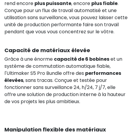
rend encore
plus puissante
, encore
plus fiable
.
Conçue pour un flux de travail automatisé et une
utilisation sans surveillance, vous pouvez laisser cette
unité de production performante faire son travail
pendant que vous vous concentrez sur le vôtre.
Capacité de matériaux élevée
Grâce à une énorme
capacité de 6 bobines
et un
système de commutation automatique fiable,
l'Ultimaker S5 Pro Bundle offre des
performances
élevées
, sans tracas. Conçue et testée pour
fonctionner sans surveillance 24, h/24, 7 j/7, elle
offre une solution de production interne à la hauteur
de vos projets les plus ambitieux.
Manipulation flexible des matériaux