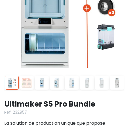
Ultimaker S5 Pro Bundle
Ref. 232957
La solution de production unique que propose