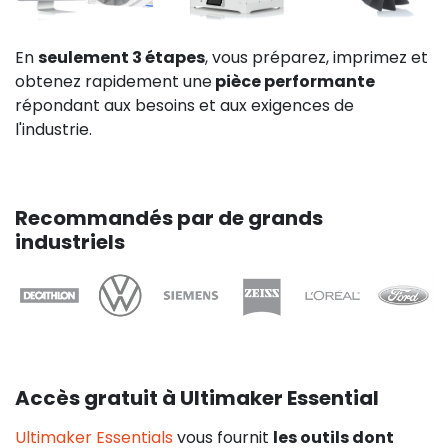
En
seulement 3 étapes
, vous préparez, imprimez et
obtenez rapidement une
pièce performante
répondant aux besoins et aux exigences de
l'industrie.
Recommandés par de grands
industriels
Accès gratuit à Ultimaker Essential
Ultimaker Essentials
vous fournit
les outils dont