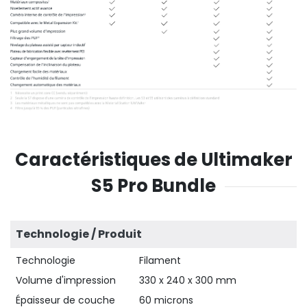
Caractéristiques de Ultimaker
S5 Pro Bundle
Technologie / Produit
Technologie
Filament
Volume d'impression
330 x 240 x 300 mm
Épaisseur de couche
60 microns