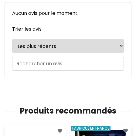
Aucun avis pour le moment.
Trier les avis
Produits recommandés
FABRIQUÉ EN FRANCE