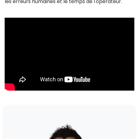
les erreurs humaines et le temps de l'opérateur.