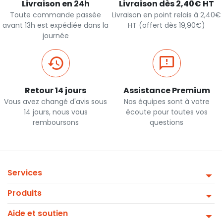
Livraison en 24h
Livraison dès 2,40€ HT
Toute commande passée
Livraison en point relais à 2,40€
avant 13h est expédiée dans la
HT (offert dès 19,90€)
journée
Retour 14 jours
Assistance Premium
Vous avez changé d'avis sous
Nos équipes sont à votre
14 jours, nous vous
écoute pour toutes vos
remboursons
questions
Services
Produits
Aide et soutien