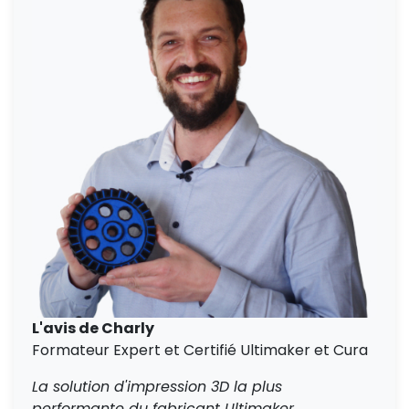
L'avis de Charly
Formateur Expert et Certifié Ultimaker et Cura
La solution d'impression 3D la plus
performante du fabricant Ultimaker.