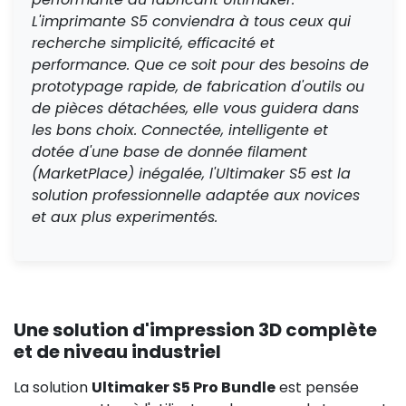
L'imprimante S5 conviendra à tous ceux qui
recherche simplicité, efficacité et
performance. Que ce soit pour des besoins de
prototypage rapide, de fabrication d'outils ou
de pièces détachées, elle vous guidera dans
les bons choix. Connectée, intelligente et
dotée d'une base de donnée filament
(MarketPlace) inégalée, l'Ultimaker S5 est la
solution professionnelle adaptée aux novices
et aux plus experimentés.
Une solution d'impression 3D complète
et de niveau industriel
La solution
Ultimaker S5 Pro Bundle
est pensée