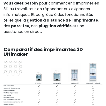
vous avez besoin
pour commencer à imprimer en
3D au travail, tout en répondant aux exigences
informatiques. Et ce, grâce à des fonctionnalités
telles que la
gestion à distance de l'imprimante
,
des
pare-feu
, des
plug-ins vérifiés
et une
assistance en direct.
Comparatif des imprimantes 3D
Ultimaker