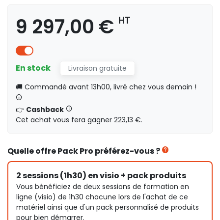
9 297,00 €
HT
En stock
Livraison gratuite
🚚 Commandé avant 13h00, livré chez vous demain !
👉
Cashback
Cet achat vous fera gagner 223,13 €.
Quelle offre Pack Pro préférez-vous ?
2 sessions (1h30) en visio + pack produits
Vous bénéficiez de deux sessions de formation en
ligne (visio) de 1h30 chacune lors de l'achat de ce
matériel ainsi que d'un pack personnalisé de produits
pour bien démarrer.