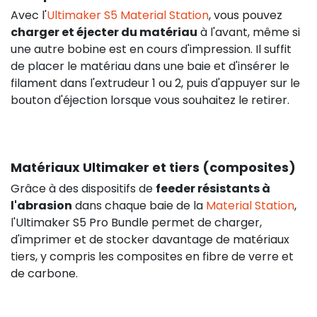
Avec l'
Ultimaker S5 Material Station
, vous pouvez
charger et éjecter du matériau
à l'avant, même si
une autre bobine est en cours d'impression. Il suffit
de placer le matériau dans une baie et d'insérer le
filament dans l'extrudeur 1 ou 2, puis d'appuyer sur le
bouton d'éjection lorsque vous souhaitez le retirer.
Matériaux Ultimaker et tiers (composites)
Grâce à des dispositifs de
feeder résistants à
l'abrasion
dans chaque baie de la
Material Station
,
l'Ultimaker S5 Pro Bundle permet de charger,
d'imprimer et de stocker davantage de matériaux
tiers, y compris les composites en fibre de verre et
de carbone.