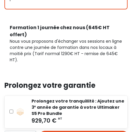
Formation 1 journée chez nous (645€ HT
offert)
Nous vous proposons d'échanger vos sessions en ligne
contre une journée de formation dans nos locaux à
moitié prix (Tarif normal 1290€ HT - remise de 645€
HT).
Prolongez votre garantie
Prolongez votre tranquillité : Ajoutez une
3ᵉ année de garantie à votre Ultimaker
S5 Pro Bundle