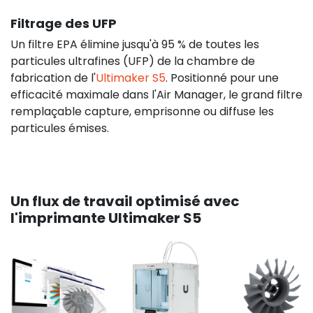
Filtrage des UFP
Un filtre EPA élimine jusqu'à 95 % de toutes les
particules ultrafines (UFP) de la chambre de
fabrication de l'
Ultimaker S5
. Positionné pour une
efficacité maximale dans l'Air Manager, le grand filtre
remplaçable capture, emprisonne ou diffuse les
particules émises.
Un flux de travail optimisé avec
l'imprimante Ultimaker S5