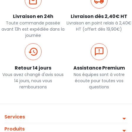
Livraison en 24h
Livraison dès 2,40€ HT
Toute commande passée
Livraison en point relais à 2,40€
avant 13h est expédiée dans la
HT (offert dès 19,90€)
journée
Retour 14 jours
Assistance Premium
Vous avez changé d'avis sous
Nos équipes sont à votre
14 jours, nous vous
écoute pour toutes vos
remboursons
questions
Services
Produits