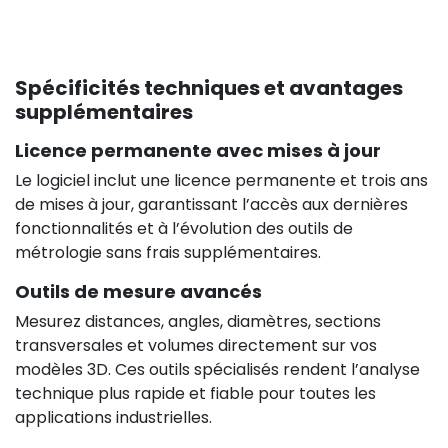
Spécificités techniques et avantages
supplémentaires
Licence permanente avec mises à jour
Le logiciel inclut une licence permanente et trois ans
de mises à jour, garantissant l’accès aux dernières
fonctionnalités et à l’évolution des outils de
métrologie sans frais supplémentaires.
Outils de mesure avancés
Mesurez distances, angles, diamètres, sections
transversales et volumes directement sur vos
modèles 3D. Ces outils spécialisés rendent l’analyse
technique plus rapide et fiable pour toutes les
applications industrielles.