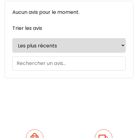
Aucun avis pour le moment.
Trier les avis