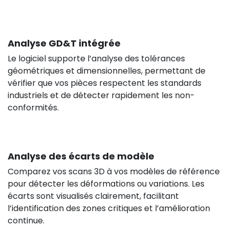
Analyse GD&T intégrée
Le logiciel supporte l’analyse des tolérances
géométriques et dimensionnelles, permettant de
vérifier que vos pièces respectent les standards
industriels et de détecter rapidement les non-
conformités.
Analyse des écarts de modèle
Comparez vos scans 3D à vos modèles de référence
pour détecter les déformations ou variations. Les
écarts sont visualisés clairement, facilitant
l’identification des zones critiques et l’amélioration
continue.