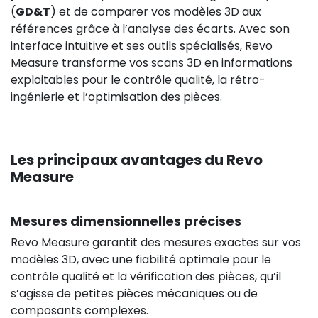
(
GD&T
) et de comparer vos modèles 3D aux
références grâce à l’analyse des écarts. Avec son
interface intuitive et ses outils spécialisés, Revo
Measure transforme vos scans 3D en informations
exploitables pour le contrôle qualité, la rétro-
ingénierie et l’optimisation des pièces.
Les principaux avantages du Revo
Measure
Mesures dimensionnelles précises
Revo Measure garantit des mesures exactes sur vos
modèles 3D, avec une fiabilité optimale pour le
contrôle qualité et la vérification des pièces, qu’il
s’agisse de petites pièces mécaniques ou de
composants complexes.