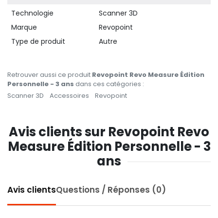
Technologie
Scanner 3D
Marque
Revopoint
Type de produit
Autre
Retrouver aussi ce produit
Revopoint Revo Measure Édition
Personnelle - 3 ans
dans ces catégories :
Scanner 3D
Accessoires
Revopoint
Avis clients sur Revopoint Revo
Measure Édition Personnelle - 3
ans
Avis clients
Questions / Réponses (0)