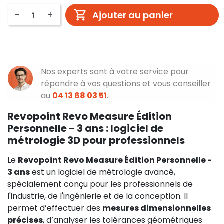
-
+
Ajouter au panier
Nos experts sont à votre service pour
répondre à vos questions et vous conseiller
au
04 13 68 03 51
.
Revopoint Revo Measure Édition
Personnelle - 3 ans : logiciel de
métrologie 3D pour professionnels
Le
Revopoint Revo Measure Édition Personnelle -
3 ans
est un logiciel de métrologie avancé,
spécialement conçu pour les professionnels de
l'industrie, de l'ingénierie et de la conception. Il
permet d’effectuer des
mesures dimensionnelles
précises
, d’analyser les tolérances géométriques