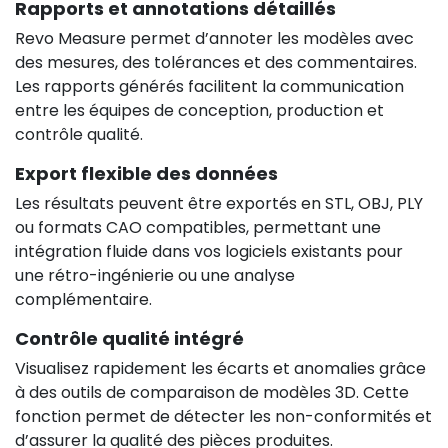
Rapports et annotations détaillés
Revo Measure permet d’annoter les modèles avec
des mesures, des tolérances et des commentaires.
Les rapports générés facilitent la communication
entre les équipes de conception, production et
contrôle qualité.
Export flexible des données
Les résultats peuvent être exportés en STL, OBJ, PLY
ou formats CAO compatibles, permettant une
intégration fluide dans vos logiciels existants pour
une rétro-ingénierie ou une analyse
complémentaire.
Contrôle qualité intégré
Visualisez rapidement les écarts et anomalies grâce
à des outils de comparaison de modèles 3D. Cette
fonction permet de détecter les non-conformités et
d’assurer la qualité des pièces produites.