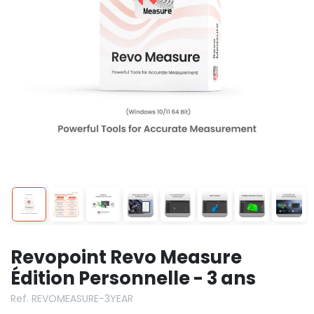
Revopoint Revo Measure
Édition Personnelle - 3 ans
Ref. REVOMEASURE-3YEAR