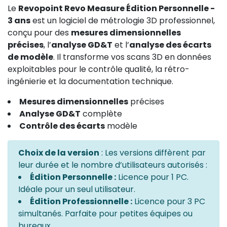
Le
Revopoint Revo Measure Édition Personnelle -
3 ans
est un logiciel de métrologie 3D professionnel,
conçu pour des
mesures dimensionnelles
précises
, l’
analyse GD&T
et l’
analyse des écarts
de modèle
. Il transforme vos scans 3D en données
exploitables pour le contrôle qualité, la rétro-
ingénierie et la documentation technique.
Mesures dimensionnelles
précises
Analyse GD&T
complète
Contrôle des écarts
modèle
Choix de la version
: Les versions diffèrent par
leur durée et le nombre d’utilisateurs autorisés :
Édition Personnelle :
Licence pour 1 PC.
Idéale pour un seul utilisateur.
Édition Professionnelle :
Licence pour 3 PC
simultanés. Parfaite pour petites équipes ou
bureaux.