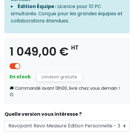
Édition Équipe :
Licence pour 10 PC
simultanés. Conçue pour les grandes équipes et
collaborations étendues.
1 049,00 €
HT
En stock
Livraison gratuite
🚚 Commandé avant 13h00, livré chez vous demain !
Quelle version vous intéresse ?