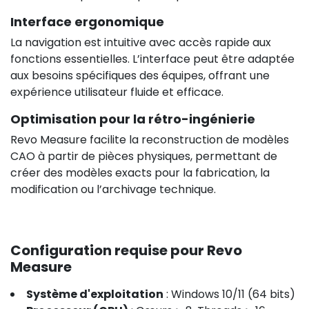
Interface ergonomique
La navigation est intuitive avec accès rapide aux
fonctions essentielles. L’interface peut être adaptée
aux besoins spécifiques des équipes, offrant une
expérience utilisateur fluide et efficace.
Optimisation pour la rétro-ingénierie
Revo Measure facilite la reconstruction de modèles
CAO à partir de pièces physiques, permettant de
créer des modèles exacts pour la fabrication, la
modification ou l’archivage technique.
Configuration requise pour Revo
Measure
Système d'exploitation
: Windows 10/11 (64 bits)