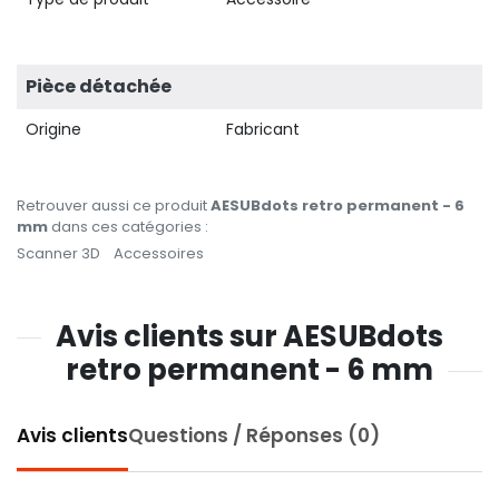
Pièce détachée
Origine
Fabricant
Retrouver aussi ce produit
AESUBdots retro permanent - 6
mm
dans ces catégories :
Scanner 3D
Accessoires
Avis clients sur AESUBdots
retro permanent - 6 mm
Avis clients
Questions / Réponses (0)