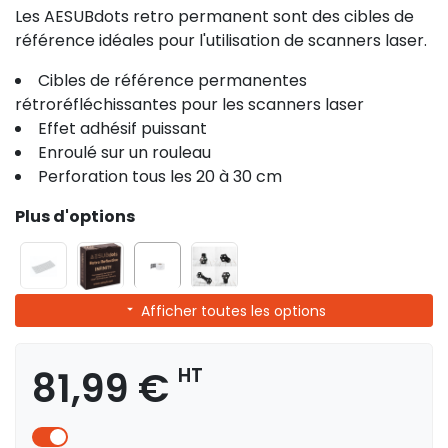
Les AESUBdots retro permanent sont des cibles de
référence idéales pour l'utilisation de scanners laser.
Cibles de référence permanentes
rétroréfléchissantes pour les scanners laser
Effet adhésif puissant
Enroulé sur un rouleau
Perforation tous les 20 à 30 cm
Plus d'options
Afficher toutes les options
81,99 €
HT