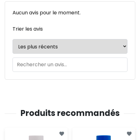
Aucun avis pour le moment.
Trier les avis
Produits recommandés