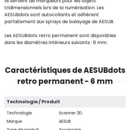
Ils servent de marqueurs pour les objets
tridimensionnels lors de la numérisation. Les
AESUBdots sont autocollants et adhèrent
parfaitement aux sprays de balayage de AESUB.
Les AESUBdots retro permanent sont disponibles
dans les diamètres intérieurs suivants : 6 mm.
Caractéristiques de AESUBdots
retro permanent - 6 mm
Technologie / Produit
Technologie
Scanner 3D
Marque
AESUB
Type de produit
Accessoire