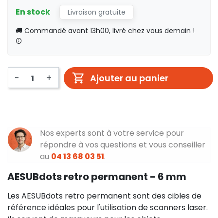
En stock
Livraison gratuite
🚚 Commandé avant 13h00, livré chez vous demain !
-
+
Ajouter au panier
Nos experts sont à votre service pour
répondre à vos questions et vous conseiller
au
04 13 68 03 51
.
AESUBdots retro permanent - 6 mm
Les AESUBdots retro permanent sont des cibles de
référence idéales pour l'utilisation de scanners laser.