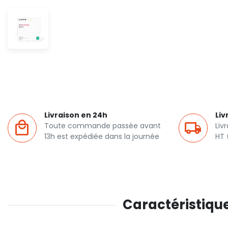
Livraison en 24h
Liv
Toute commande passée avant
Liv
13h est expédiée dans la journée
HT 
Caractéristiqu