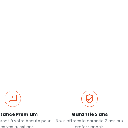
stance Premium
Garantie 2 ans
 sont à votre écoute pour
Nous offrons la garantie 2 ans aux
tes vos questions
professionnels.