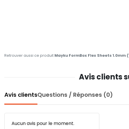
Retrouver aussi ce produit
Mayku FormBox Flex Sheets 1.0mm (
Avis clients
Avis clients
Questions / Réponses (0)
Aucun avis pour le moment.