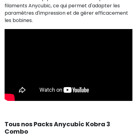
filaments Anycubic, ce qui permet d'adapter les
paramètres d'impression et de gérer efficacement
les bobines.
Tous nos Packs Anycubic Kobra 3
Combo