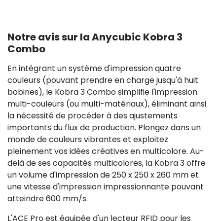
Notre avis sur la Anycubic Kobra 3
Combo
En intégrant un système d'impression quatre
couleurs (pouvant prendre en charge jusqu'à huit
bobines), le Kobra 3 Combo simplifie l'impression
multi-couleurs (ou multi-matériaux), éliminant ainsi
la nécessité de procéder à des ajustements
importants du flux de production. Plongez dans un
monde de couleurs vibrantes et exploitez
pleinement vos idées créatives en multicolore. Au-
delà de ses capacités multicolores, la Kobra 3 offre
un volume d'impression de 250 x 250 x 260 mm et
une vitesse d'impression impressionnante pouvant
atteindre 600 mm/s.
L'ACE Pro est équipée d'un lecteur RFID pour les