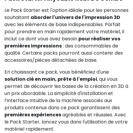
Le Pack Starter est l'option idéale pour les personnes
souhaitant
aborder l'univers de l'impression 3D
avec les éléments de base indispensables. Parfait
pour prendre en main rapidement votre matériel, il
inclut ce dont vous avez besoin
pour réaliser vos
premières impressions
: des consommables de
qualité. Certains packs pourront aussi contenir des
accessoires/pièces détachées de base.
En choisissant ce pack, vous bénéficiez d'une
solution clé en main, prête à l'emploi
, qui vous
permet de découvrir les bases de la création en 3D à
un prix abordable. La simplicité d'installation et
l’interface intuitive de la machine associés aux
produits contenus dans ce pack garantissent des
premières expériences
agréables et réussies. Avec
le Pack Starter, lancez vous dans l'utilisation de votre
matériel rapidement.