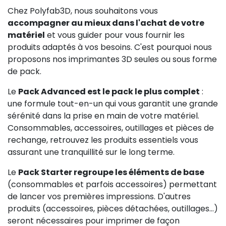
Chez Polyfab3D, nous souhaitons vous
accompagner au mieux dans l'achat de votre
matériel
et vous guider pour vous fournir les
produits adaptés à vos besoins. C'est pourquoi nous
proposons nos imprimantes 3D seules ou sous forme
de pack.
Le
Pack Advanced est le pack le plus complet
:
une formule tout-en-un qui vous garantit une grande
sérénité dans la prise en main de votre matériel.
Consommables, accessoires, outillages et pièces de
rechange, retrouvez les produits essentiels vous
assurant une tranquillité sur le long terme.
Le
Pack Starter regroupe les éléments de base
(consommables et parfois accessoires) permettant
de lancer vos premières impressions. D'autres
produits (accessoires, pièces détachées, outillages...)
seront nécessaires pour imprimer de façon