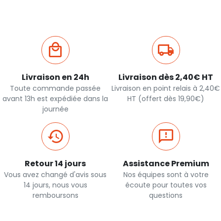
Livraison en 24h
Livraison dès 2,40€ HT
Toute commande passée
Livraison en point relais à 2,40€
avant 13h est expédiée dans la
HT (offert dès 19,90€)
journée
Retour 14 jours
Assistance Premium
Vous avez changé d'avis sous
Nos équipes sont à votre
14 jours, nous vous
écoute pour toutes vos
remboursons
questions