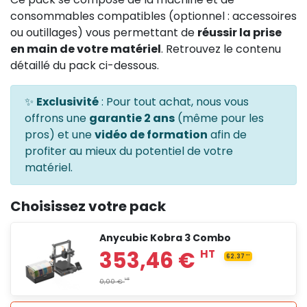
consommables compatibles (optionnel : accessoires
ou outillages) vous permettant de
réussir la prise
en main de votre matériel
. Retrouvez le contenu
détaillé du pack ci-dessous.
✨
Exclusivité
: Pour tout achat, nous vous
offrons une
garantie 2 ans
(même pour les
pros) et une
vidéo de formation
afin de
profiter au mieux du potentiel de votre
matériel.
Choisissez votre pack
Anycubic Kobra 3 Combo