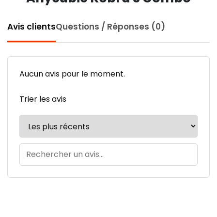
Avis clients
Questions / Réponses (0)
Aucun avis pour le moment.
Trier les avis