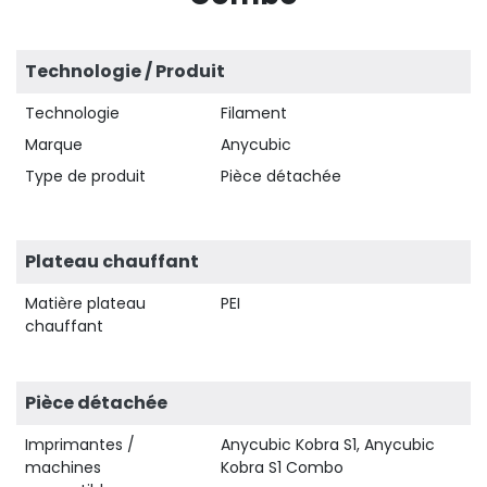
Technologie / Produit
Technologie
Filament
Marque
Anycubic
Type de produit
Pièce détachée
Plateau chauffant
Matière plateau
PEI
chauffant
Pièce détachée
Imprimantes /
Anycubic Kobra S1, Anycubic
machines
Kobra S1 Combo