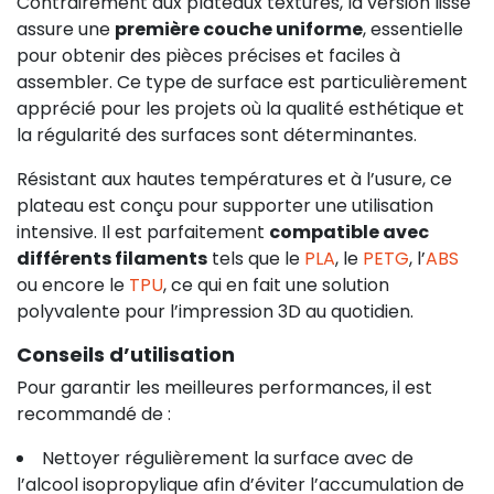
Contrairement aux plateaux texturés, la version lisse
assure une
première couche uniforme
, essentielle
pour obtenir des pièces précises et faciles à
assembler. Ce type de surface est particulièrement
apprécié pour les projets où la qualité esthétique et
la régularité des surfaces sont déterminantes.
Résistant aux hautes températures et à l’usure, ce
plateau est conçu pour supporter une utilisation
intensive. Il est parfaitement
compatible avec
différents filaments
tels que le
PLA
, le
PETG
, l’
ABS
ou encore le
TPU
, ce qui en fait une solution
polyvalente pour l’impression 3D au quotidien.
Conseils d’utilisation
Pour garantir les meilleures performances, il est
recommandé de :
Nettoyer régulièrement la surface avec de
l’alcool isopropylique afin d’éviter l’accumulation de