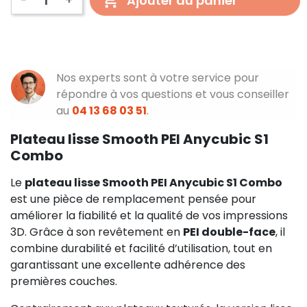
Ajouter au panier
Nos experts sont à votre service pour
répondre à vos questions et vous conseiller
au
04 13 68 03 51
.
Plateau lisse Smooth PEI Anycubic S1
Combo
Le
plateau lisse Smooth PEI Anycubic S1 Combo
est une pièce de remplacement pensée pour
améliorer la fiabilité et la qualité de vos impressions
3D. Grâce à son revêtement en
PEI double-face
, il
combine durabilité et facilité d’utilisation, tout en
garantissant une excellente adhérence des
premières couches.