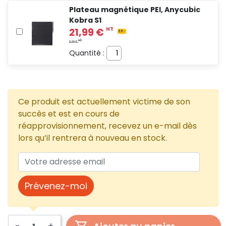
Plateau magnétique PEI, Anycubic
Kobra S1
Quantité :
Ce produit est actuellement victime de son
succès et est en cours de
réapprovisionnement, recevez un e-mail dès
lors qu’il rentrera à nouveau en stock.
Prévenez-moi
-
+