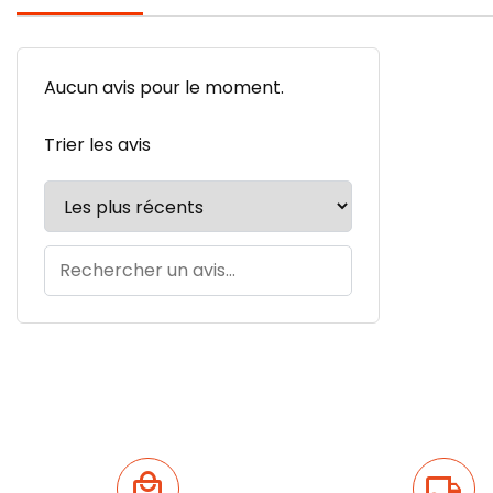
Aucun avis pour le moment.
Trier les avis