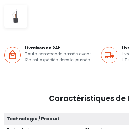
Livraison en 24h
Liv
Toute commande passée avant
Liv
13h est expédiée dans la journée
HT 
Caractéristiques de
Technologie / Produit