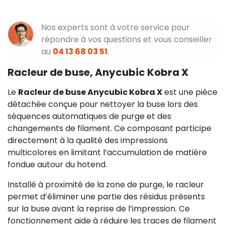
Nos experts sont à votre service pour
répondre à vos questions et vous conseiller
au
04 13 68 03 51
.
Racleur de buse, Anycubic Kobra X
Le
Racleur de buse Anycubic Kobra X
est une pièce
détachée conçue pour nettoyer la buse lors des
séquences automatiques de purge et des
changements de filament. Ce composant participe
directement à la qualité des impressions
multicolores en limitant l’accumulation de matière
fondue autour du hotend.
Installé à proximité de la zone de purge, le racleur
permet d’éliminer une partie des résidus présents
sur la buse avant la reprise de l’impression. Ce
fonctionnement aide à réduire les traces de filament