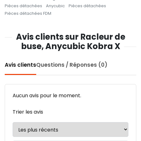
Pièces détachées
Anycubic
Pièces détachées
Pièces détachées FDM
Avis clients sur Racleur de
buse, Anycubic Kobra X
Avis clients
Questions / Réponses (0)
Aucun avis pour le moment.
Trier les avis