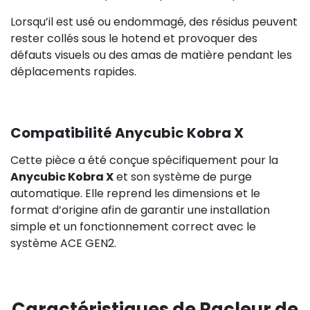
Lorsqu’il est usé ou endommagé, des résidus peuvent
rester collés sous le hotend et provoquer des
défauts visuels ou des amas de matière pendant les
déplacements rapides.
Compatibilité Anycubic Kobra X
Cette pièce a été conçue spécifiquement pour la
Anycubic Kobra X
et son système de purge
automatique. Elle reprend les dimensions et le
format d’origine afin de garantir une installation
simple et un fonctionnement correct avec le
système ACE GEN2.
Caractéristiques de Racleur de