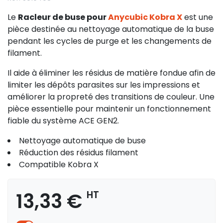
Le
Racleur de buse pour
Anycubic Kobra X
est une
pièce destinée au nettoyage automatique de la buse
pendant les cycles de purge et les changements de
filament.
Il aide à éliminer les résidus de matière fondue afin de
limiter les dépôts parasites sur les impressions et
améliorer la propreté des transitions de couleur. Une
pièce essentielle pour maintenir un fonctionnement
fiable du système ACE GEN2.
Nettoyage automatique de buse
Réduction des résidus filament
Compatible Kobra X
13,33 €
HT