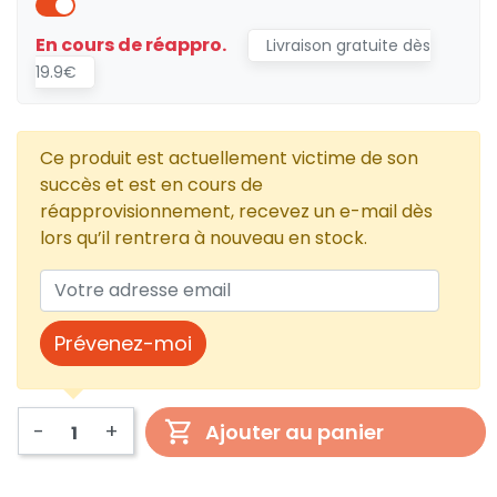
En cours de réappro.
Livraison gratuite dès
19.9€
Ce produit est actuellement victime de son
succès et est en cours de
réapprovisionnement, recevez un e-mail dès
lors qu’il rentrera à nouveau en stock.
Prévenez-moi
-
+
Ajouter au panier