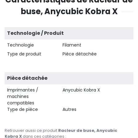
buse, Anycubic Kobra X
Technologie / Produit
Technologie
Filament
Type de produit
Pièce détachée
Pièce détachée
Imprimantes /
Anycubic Kobra X
machines
compatibles
Type de pièce
Autres
Retrouver aussi ce produit
Racleur de buse, Anycubic
Kobra X
dans ces catégories :