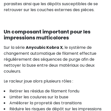
parasites ainsi que les dépôts susceptibles de se
retrouver sur les couches externes des pièces.
Un composant important pour les
impressions multicolores
Sur la série
Anycubic Kobra X
, le système de
changement automatique de filament effectue
régulièrement des séquences de purge afin de
nettoyer la buse entre deux matériaux ou deux
couleurs.
Le racleur joue alors plusieurs rôles :
Retirer les résidus de filament fondu
Limiter les coulures sur la buse
Améliorer la propreté des transitions
Réduire les risques de dépôt sur les impressions