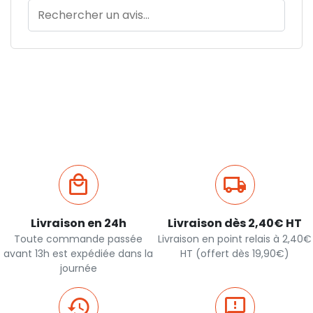
Livraison en 24h
Livraison dès 2,40€ HT
Toute commande passée
Livraison en point relais à 2,40€
avant 13h est expédiée dans la
HT (offert dès 19,90€)
journée