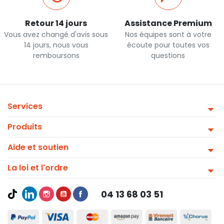
Retour 14 jours
Assistance Premium
Vous avez changé d'avis sous
Nos équipes sont à votre
14 jours, nous vous
écoute pour toutes vos
remboursons
questions
Services
Produits
Aide et soutien
La loi et l'ordre
04 13 68 03 51