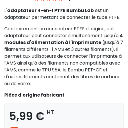
L'
adaptateur 4-en-1 PTFE Bambu Lab
est un
adaptateur permettant de connecter le tube PTFE.
Contrairement au connecteur PTFE d'origine, cet
adaptateur peut connecter simultanément jusqu'à
4
modules d'alimentation à l'imprimante
(jusqu'à 7
filaments différents : 1 AMS et 3 autres filaments). Il
permet aux utilisateurs de connecter l'imprimante à
l'AMS ainsi qu'à des filaments non compatibles avec
l'AMS, comme le TPU 95A, le Bambu PET-CF et
d'autres filaments contenant des fibres de carbone
ou de verre.
Pièce d'origine fabricant
.
5,99 €
HT