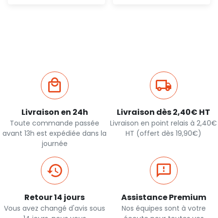
Ajout
Ajout
rapide
rapide
Livraison en 24h
Livraison dès 2,40€ HT
Toute commande passée
Livraison en point relais à 2,40€
avant 13h est expédiée dans la
HT (offert dès 19,90€)
journée
Retour 14 jours
Assistance Premium
Vous avez changé d'avis sous
Nos équipes sont à votre