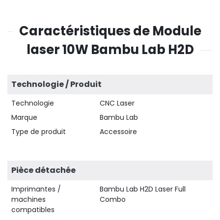
Caractéristiques de Module
laser 10W Bambu Lab H2D
Technologie / Produit
Technologie
CNC Laser
Marque
Bambu Lab
Type de produit
Accessoire
Pièce détachée
Imprimantes /
Bambu Lab H2D Laser Full
machines
Combo
compatibles