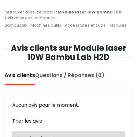
Retrouver aussi ce produit
Module laser 10W Bambu Lab
H2D
dans ces catégories :
Bambu Lab
Machines outils
Accessoires et outils
Modules
Avis clients sur Module laser
10W Bambu Lab H2D
Avis clients
Questions / Réponses (0)
Aucun avis pour le moment.
Trier les avis