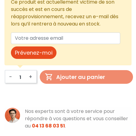
Ce produit est actuellement victime de son
succès et est en cours de
réapprovisionnement, recevez un e-mail dès
lors qu’il rentrera à nouveau en stock.
Prévenez-moi
-
+
Ajouter au panier
Nos experts sont à votre service pour
répondre à vos questions et vous conseiller
au
04 13 68 03 51
.