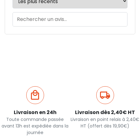
Livraison en 24h
Livraison dès 2,40€ HT
Toute commande passée
Livraison en point relais à 2,40€
avant 13h est expédiée dans la
HT (offert dès 19,90€)
journée