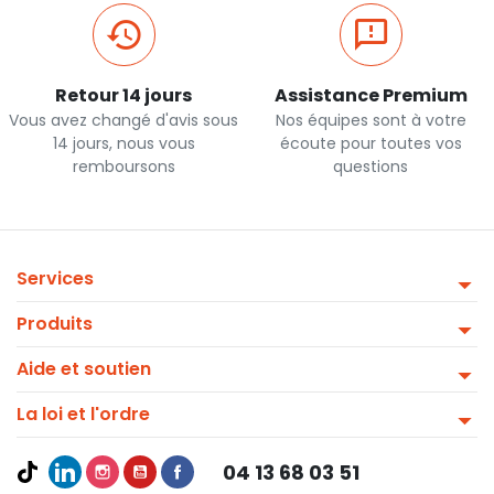
Retour 14 jours
Assistance Premium
Vous avez changé d'avis sous
Nos équipes sont à votre
14 jours, nous vous
écoute pour toutes vos
remboursons
questions
Services
Produits
Aide et soutien
La loi et l'ordre
04 13 68 03 51