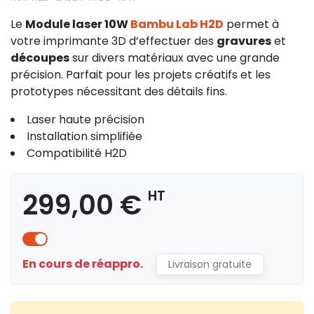
Le
Module laser 10W
Bambu Lab H2D
permet à
votre imprimante 3D d’effectuer des
gravures
et
découpes
sur divers matériaux avec une grande
précision. Parfait pour les projets créatifs et les
prototypes nécessitant des détails fins.
Laser haute précision
Installation simplifiée
Compatibilité H2D
299,00 €
HT
En cours de réappro.
Livraison gratuite