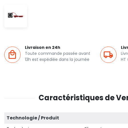
Livraison en 24h
Liv
Toute commande passée avant
Liv
13h est expédiée dans la journée
HT 
Caractéristiques de Ven
Technologie / Produit