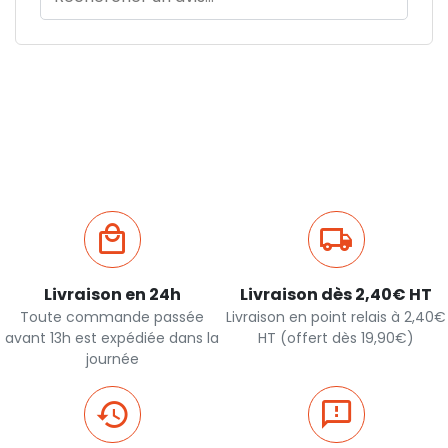
Livraison en 24h
Livraison dès 2,40€ HT
Toute commande passée
Livraison en point relais à 2,40€
avant 13h est expédiée dans la
HT (offert dès 19,90€)
journée