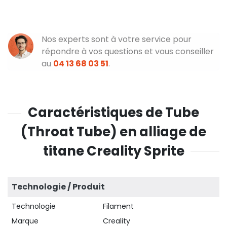
Nos experts sont à votre service pour
répondre à vos questions et vous conseiller
au
04 13 68 03 51
.
Caractéristiques de Tube
(Throat Tube) en alliage de
titane Creality Sprite
Technologie / Produit
Technologie
Filament
Marque
Creality