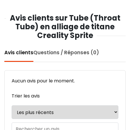
Avis clients sur Tube (Throat
Tube) en alliage de titane
Creality Sprite
Avis clients
Questions / Réponses (0)
Aucun avis pour le moment.
Trier les avis