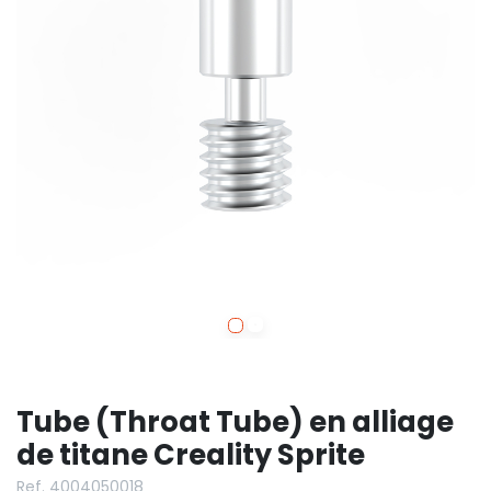
Tube (Throat Tube) en alliage
de titane Creality Sprite
Ref. 4004050018