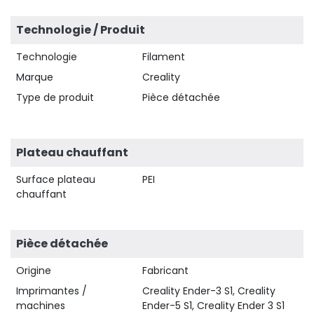
Technologie / Produit
Technologie
Filament
Marque
Creality
Type de produit
Pièce détachée
Plateau chauffant
Surface plateau
PEI
chauffant
Pièce détachée
Origine
Fabricant
Imprimantes /
Creality Ender-3 S1, Creality
machines
Ender-5 S1, Creality Ender 3 S1