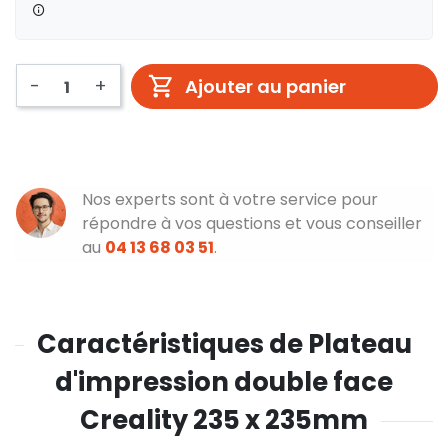
-
+
Ajouter au panier
Nos experts sont à votre service pour
répondre à vos questions et vous conseiller
au
04 13 68 03 51
.
Caractéristiques de Plateau
d'impression double face
Creality 235 x 235mm