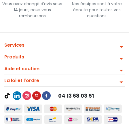
Vous avez changé d'avis sous
Nos équipes sont à votre
14 jours, nous vous
écoute pour toutes vos
remboursons
questions
Services
Produits
Aide et soutien
La loi et l'ordre
04 13 68 03 51