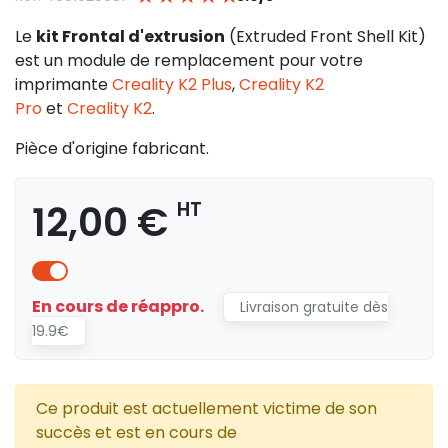
Le
kit Frontal d'extrusion
(Extruded Front Shell Kit)
est un module de remplacement pour votre
imprimante
Creality K2 Plus
,
Creality K2
Pro
et
Creality K2
.
Pièce d'origine fabricant.
12,00 €
HT
En cours de réappro.
Livraison gratuite dès
19.9€
Ce produit est actuellement victime de son
succès et est en cours de