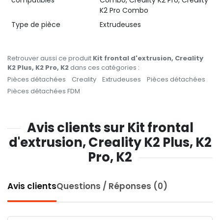
K2 Pro Combo
Type de pièce
Extrudeuses
Retrouver aussi ce produit
Kit frontal d'extrusion, Creality
K2 Plus, K2 Pro, K2
dans ces catégories :
Pièces détachées
Creality
Extrudeuses
Pièces détachées
Pièces détachées FDM
Avis clients sur Kit frontal
d'extrusion, Creality K2 Plus, K2
Pro, K2
Avis clients
Questions / Réponses (0)