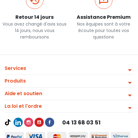
Retour 14 jours
Assistance Premium
Vous avez changé d'avis sous
Nos équipes sont à votre
14 jours, nous vous
écoute pour toutes vos
remboursons
questions
Services
Produits
Aide et soutien
La loi et l'ordre
04 13 68 03 51