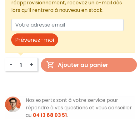
réapprovisionnement, recevez un e-mail dès
lors qu’il rentrera à nouveau en stock.
Prévenez-moi
-
+
Ajouter au panier
Nos experts sont à votre service pour
répondre à vos questions et vous conseiller
au
04 13 68 03 51
.