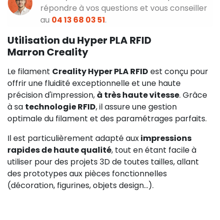
répondre à vos questions et vous conseiller
au
04 13 68 03 51
.
Utilisation du Hyper PLA RFID
Marron Creality
Le filament
Creality Hyper PLA RFID
est conçu pour
offrir une fluidité exceptionnelle et une haute
précision d'impression,
à très haute vitesse
. Grâce
à sa
technologie RFID
, il assure une gestion
optimale du filament et des paramétrages parfaits.
Il est particulièrement adapté aux
impressions
rapides de haute qualité
, tout en étant facile à
utiliser pour des projets 3D de toutes tailles, allant
des prototypes aux pièces fonctionnelles
(décoration, figurines, objets design...).