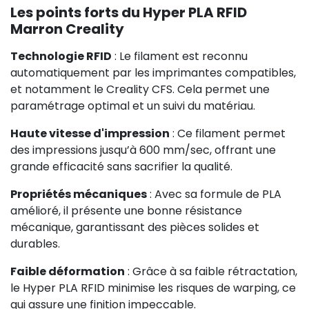
Les points forts du Hyper PLA RFID
Marron Creality
Technologie RFID
: Le filament est reconnu
automatiquement par les imprimantes compatibles,
et notamment le Creality CFS. Cela permet une
paramétrage optimal et un suivi du matériau.
Haute vitesse d'impression
: Ce filament permet
des impressions jusqu’à 600 mm/sec, offrant une
grande efficacité sans sacrifier la qualité.
Propriétés mécaniques
: Avec sa formule de PLA
amélioré, il présente une bonne résistance
mécanique, garantissant des pièces solides et
durables.
Faible déformation
: Grâce à sa faible rétractation,
le Hyper PLA RFID minimise les risques de warping, ce
qui assure une finition impeccable.