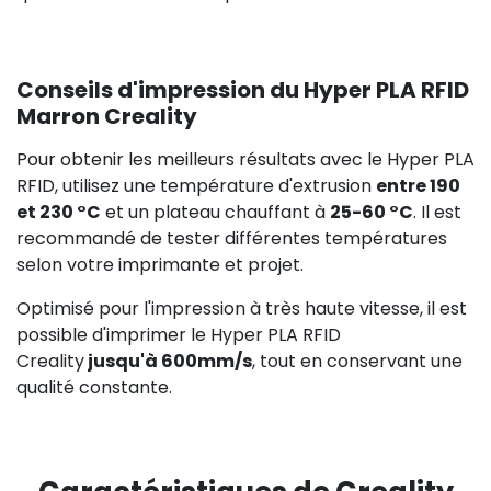
Conseils d'impression du Hyper PLA RFID
Marron Creality
Pour obtenir les meilleurs résultats avec le Hyper PLA
RFID, utilisez une température d'extrusion
entre 190
et 230 °C
et un plateau chauffant à
25-60 °C
. Il est
recommandé de tester différentes températures
selon votre imprimante et projet.
Optimisé pour l'impression à très haute vitesse, il est
possible d'imprimer le Hyper PLA RFID
Creality
jusqu'à 600mm/s
, tout en conservant une
qualité constante.