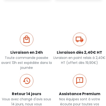
Ajout
Ajout
rapide
rapide
Livraison en 24h
Livraison dès 2,40€ HT
Toute commande passée
Livraison en point relais à 2,40€
avant 13h est expédiée dans la
HT (offert dès 19,90€)
journée
Retour 14 jours
Assistance Premium
Vous avez changé d'avis sous
Nos équipes sont à votre
14 jours, nous vous
écoute pour toutes vos