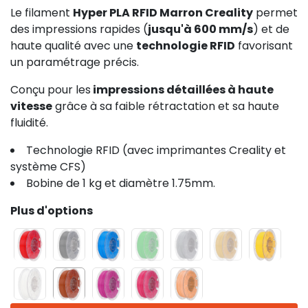
Le filament
Hyper PLA RFID Marron Creality
permet
des impressions rapides (
jusqu'à 600 mm/s
) et de
haute qualité avec une
technologie RFID
favorisant
un paramétrage précis.
Conçu pour les
impressions détaillées à haute
vitesse
grâce à sa faible rétractation et sa haute
fluidité.
Technologie RFID (avec imprimantes Creality et
système CFS)
Bobine de 1 kg et diamètre 1.75mm.
Plus d'options