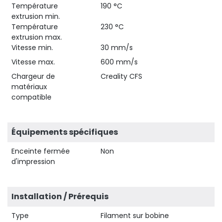
Température
190 °C
extrusion min.
Température
230 °C
extrusion max.
Vitesse min.
30 mm/s
Vitesse max.
600 mm/s
Chargeur de
Creality CFS
matériaux
compatible
Équipements spécifiques
Enceinte fermée
Non
d'impression
Installation / Prérequis
Type
Filament sur bobine