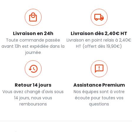
Livraison en 24h
Livraison dès 2,40€ HT
Toute commande passée
Livraison en point relais à 2,40€
avant 13h est expédiée dans la
HT (offert dès 19,90€)
journée
Retour 14 jours
Assistance Premium
Vous avez changé d'avis sous
Nos équipes sont à votre
14 jours, nous vous
écoute pour toutes vos
remboursons
questions