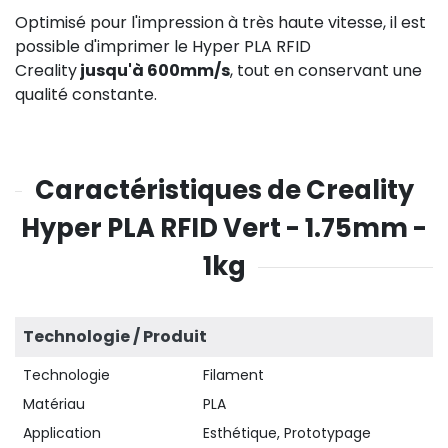
Optimisé pour l'impression à très haute vitesse, il est
possible d'imprimer le Hyper PLA RFID
Creality
jusqu'à 600mm/s
, tout en conservant une
qualité constante.
Caractéristiques de Creality
Hyper PLA RFID Vert - 1.75mm -
1kg
Technologie / Produit
Technologie
Filament
Matériau
PLA
Application
Esthétique, Prototypage