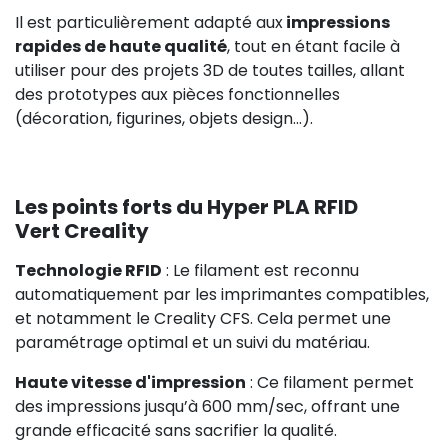
Il est particulièrement adapté aux
impressions
rapides de haute qualité
, tout en étant facile à
utiliser pour des projets 3D de toutes tailles, allant
des prototypes aux pièces fonctionnelles
(décoration, figurines, objets design...).
Les points forts du Hyper PLA RFID
Vert Creality
Technologie RFID
: Le filament est reconnu
automatiquement par les imprimantes compatibles,
et notamment le Creality CFS. Cela permet une
paramétrage optimal et un suivi du matériau.
Haute vitesse d'impression
: Ce filament permet
des impressions jusqu’à 600 mm/sec, offrant une
grande efficacité sans sacrifier la qualité.