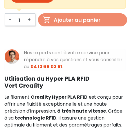
-
+
Ajouter au panier
Nos experts sont à votre service pour
répondre à vos questions et vous conseiller
au
04 13 68 03 51
.
Utilisation du Hyper PLA RFID
Vert Creality
Le filament
Creality Hyper PLA RFID
est conçu pour
offrir une fluidité exceptionnelle et une haute
précision d'impression,
à très haute vitesse
. Grâce
à sa
technologie RFID
, il assure une gestion
optimale du filament et des paramétrages parfaits.