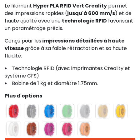
Le filament
Hyper PLA RFID Vert Creality
permet
des impressions rapides (
jusqu'à 600 mm/s
) et de
haute qualité avec une
technologie RFID
favorisant
un paramétrage précis.
Conçu pour les
impressions détaillées à haute
vitesse
grâce à sa faible rétractation et sa haute
fluidité.
Technologie RFID (avec imprimantes Creality et
système CFS)
Bobine de 1 kg et diamètre 1.75mm.
Plus d'options