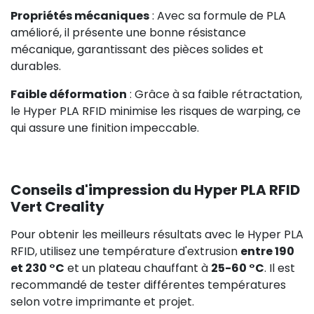
Propriétés mécaniques
: Avec sa formule de PLA
amélioré, il présente une bonne résistance
mécanique, garantissant des pièces solides et
durables.
Faible déformation
: Grâce à sa faible rétractation,
le Hyper PLA RFID minimise les risques de warping, ce
qui assure une finition impeccable.
Conseils d'impression du Hyper PLA RFID
Vert Creality
Pour obtenir les meilleurs résultats avec le Hyper PLA
RFID, utilisez une température d'extrusion
entre 190
et 230 °C
et un plateau chauffant à
25-60 °C
. Il est
recommandé de tester différentes températures
selon votre imprimante et projet.