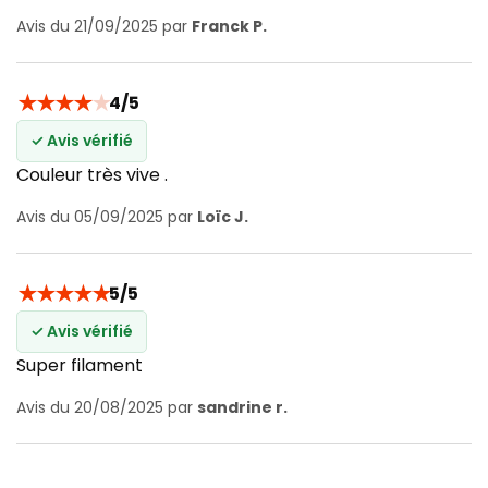
Avis du 21/09/2025 par
Franck P.
★
★
★
★
★
4/5
✓ Avis vérifié
Couleur très vive .
Avis du 05/09/2025 par
Loïc J.
★
★
★
★
★
5/5
✓ Avis vérifié
Super filament
Avis du 20/08/2025 par
sandrine r.