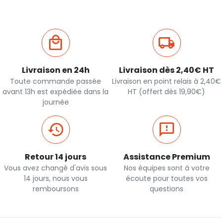
Livraison en 24h
Livraison dès 2,40€ HT
Toute commande passée
Livraison en point relais à 2,40€
avant 13h est expédiée dans la
HT (offert dès 19,90€)
journée
Retour 14 jours
Assistance Premium
Vous avez changé d'avis sous
Nos équipes sont à votre
14 jours, nous vous
écoute pour toutes vos
remboursons
questions