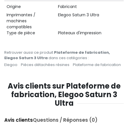
Origine
Fabricant
Imprimantes /
Elegoo Saturn 3 Ultra
machines
compatibles
Type de pièce
Plateaux d'impression
Retrouver aussi ce produit
Plateforme de fabrication,
Elegoo Saturn 3 Ultra
dans ces catégories :
Elegoo
Pièces détachées résines
Plateforme de fabrication
Avis clients sur Plateforme de
fabrication, Elegoo Saturn 3
Ultra
Avis clients
Questions / Réponses (0)