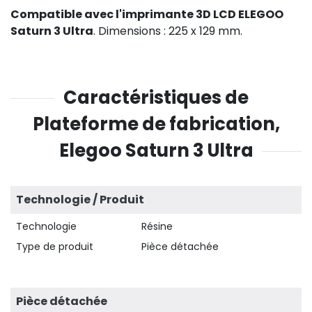
Compatible avec l'imprimante 3D LCD ELEGOO
Saturn 3 Ultra
. Dimensions : 225 x 129 mm.
Caractéristiques de
Plateforme de fabrication,
Elegoo Saturn 3 Ultra
Technologie / Produit
Technologie
Résine
Type de produit
Pièce détachée
Pièce détachée