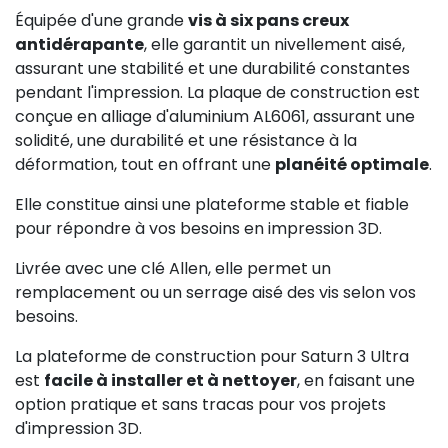
Équipée d'une grande
vis à six pans creux
antidérapante
, elle garantit un nivellement aisé,
assurant une stabilité et une durabilité constantes
pendant l'impression. La plaque de construction est
conçue en alliage d'aluminium AL6061, assurant une
solidité, une durabilité et une résistance à la
déformation, tout en offrant une
planéité optimale
.
Elle constitue ainsi une plateforme stable et fiable
pour répondre à vos besoins en impression 3D.
Livrée avec une clé Allen, elle permet un
remplacement ou un serrage aisé des vis selon vos
besoins.
La plateforme de construction pour Saturn 3 Ultra
est
facile à installer et à nettoyer
, en faisant une
option pratique et sans tracas pour vos projets
d'impression 3D.