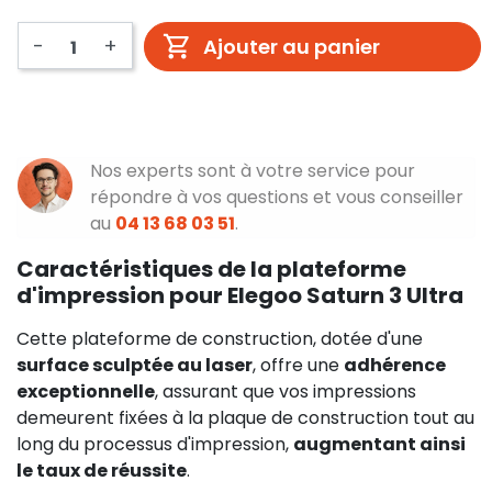
-
+
Ajouter au panier
Nos experts sont à votre service pour
répondre à vos questions et vous conseiller
au
04 13 68 03 51
.
Caractéristiques de la plateforme
d'impression pour Elegoo Saturn 3 Ultra
Cette plateforme de construction, dotée d'une
surface sculptée au laser
, offre une
adhérence
exceptionnelle
, assurant que vos impressions
demeurent fixées à la plaque de construction tout au
long du processus d'impression,
augmentant ainsi
le taux de réussite
.