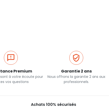
stance Premium
Garantie 2 ans
 sont à votre écoute pour
Nous offrons la garantie 2 ans aux
tes vos questions
professionnels.
Achats 100% sécurisés