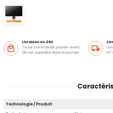
Livraison en 24h
Liv
Toute commande passée avant
Liv
13h est expédiée dans la journée
HT 
Caractéris
Technologie / Produit