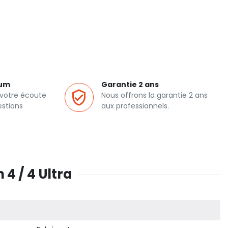
ium
Garantie 2 ans
 votre écoute
Nous offrons la garantie 2 ans
estions
aux professionnels.
4 / 4 Ultra