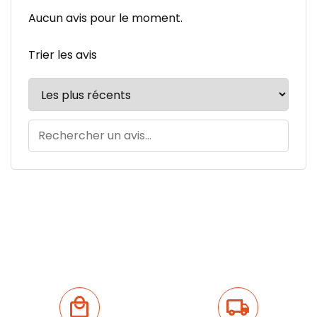
Aucun avis pour le moment.
Trier les avis