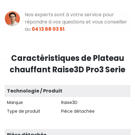
Nos experts sont à votre service pour
répondre à vos questions et vous conseiller
au
04 13 68 03 51
.
Caractéristiques de Plateau
chauffant Raise3D Pro3 Serie
Technologie / Produit
Marque
Raise3D
Type de produit
Pièce détachée
Pièce détachée