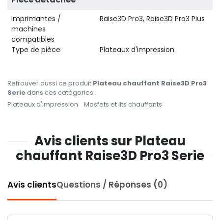
Imprimantes /
Raise3D Pro3, Raise3D Pro3 Plus
machines
compatibles
Type de pièce
Plateaux d'impression
Retrouver aussi ce produit
Plateau chauffant Raise3D Pro3
Serie
dans ces catégories :
Plateaux d'impression
Mosfets et lits chauffants
Avis clients sur Plateau
chauffant Raise3D Pro3 Serie
Avis clients
Questions / Réponses (0)