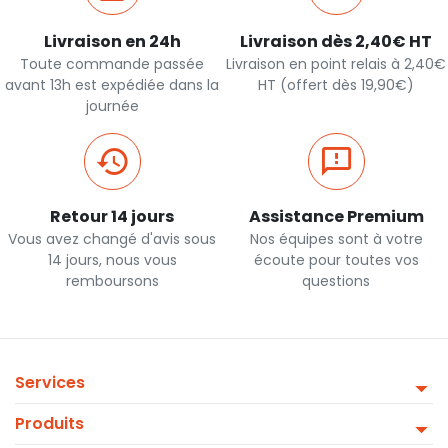
Livraison en 24h
Livraison dès 2,40€ HT
Toute commande passée
Livraison en point relais à 2,40€
avant 13h est expédiée dans la
HT (offert dès 19,90€)
journée
Retour 14 jours
Assistance Premium
Vous avez changé d'avis sous
Nos équipes sont à votre
14 jours, nous vous
écoute pour toutes vos
remboursons
questions
Services
Produits