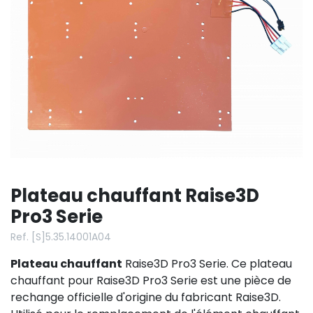
Plateau chauffant Raise3D
Pro3 Serie
Ref. [S]5.35.14001A04
Plateau chauffant
Raise3D Pro3 Serie. Ce plateau
chauffant pour Raise3D Pro3 Serie est une pièce de
rechange officielle d'origine du fabricant Raise3D.