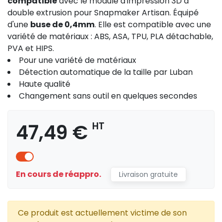
compatible
avec le module d'impression 3D à
double extrusion pour Snapmaker Artisan. Équipé
d'une
buse de 0,4mm
. Elle est compatible avec une
variété de matériaux : ABS, ASA, TPU, PLA détachable,
PVA et HIPS.
Pour une variété de matériaux
Détection automatique de la taille par Luban
Haute qualité
Changement sans outil en quelques secondes
47,49 €
HT
En cours de réappro.
Livraison gratuite
Ce produit est actuellement victime de son