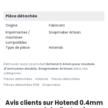
Pièce détachée
Origine
Fabricant
Imprimantes /
Snapmaker Artisan
machines
compatibles
Type de pièce
Hotends
Retrouver aussi ce produit
Hotend 0.4mm pour module
d'extrusion double, Snapmaker Artisan
dans ces
catégories :
Pièces détachées
Hotends
Pièces détachées
Pièces détachées FDM
Snapmaker
Avis clients sur Hotend 0.4mm