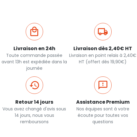
Livraison en 24h
Livraison dès 2,40€ HT
Toute commande passée
Livraison en point relais à 2,40€
avant 13h est expédiée dans la
HT (offert dès 19,90€)
journée
Retour 14 jours
Assistance Premium
Vous avez changé d'avis sous
Nos équipes sont à votre
14 jours, nous vous
écoute pour toutes vos
remboursons
questions