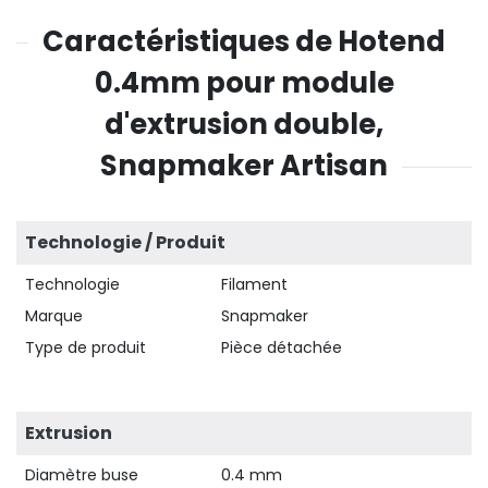
Caractéristiques de Hotend
0.4mm pour module
d'extrusion double,
Snapmaker Artisan
Technologie / Produit
Technologie
Filament
Marque
Snapmaker
Type de produit
Pièce détachée
Extrusion
Diamètre buse
0.4 mm