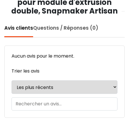
pour module d'extrusion
double, Snapmaker Artisan
Avis clients
Questions / Réponses (0)
Aucun avis pour le moment.
Trier les avis