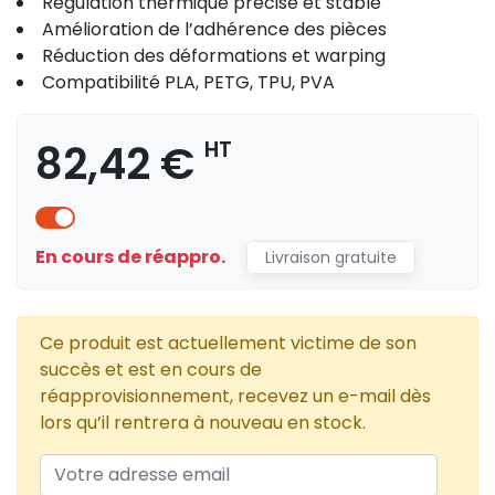
Régulation thermique précise et stable
Amélioration de l’adhérence des pièces
Réduction des déformations et warping
Compatibilité PLA, PETG, TPU, PVA
82,42 €
HT
En cours de réappro.
Livraison gratuite
Ce produit est actuellement victime de son
succès et est en cours de
réapprovisionnement, recevez un e-mail dès
lors qu’il rentrera à nouveau en stock.