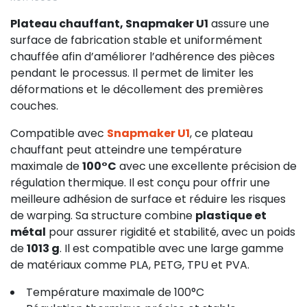
Plateau chauffant, Snapmaker U1
assure une
surface de fabrication stable et uniformément
chauffée afin d’améliorer l’adhérence des pièces
pendant le processus. Il permet de limiter les
déformations et le décollement des premières
couches.
Compatible avec
Snapmaker U1
, ce plateau
chauffant peut atteindre une température
maximale de
100°C
avec une excellente précision de
régulation thermique. Il est conçu pour offrir une
meilleure adhésion de surface et réduire les risques
de warping. Sa structure combine
plastique et
métal
pour assurer rigidité et stabilité, avec un poids
de
1013 g
. Il est compatible avec une large gamme
de matériaux comme PLA, PETG, TPU et PVA.
Température maximale de 100°C