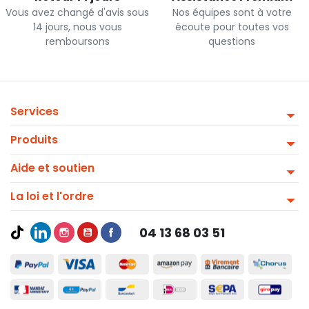
Vous avez changé d'avis sous
Nos équipes sont à votre
14 jours, nous vous
écoute pour toutes vos
remboursons
questions
Services
Produits
Aide et soutien
La loi et l'ordre
04 13 68 03 51