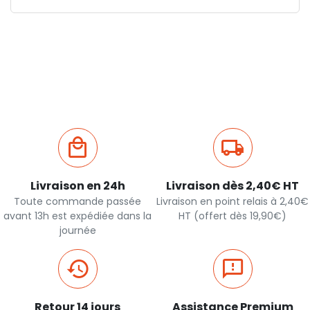
Livraison en 24h
Livraison dès 2,40€ HT
Toute commande passée
Livraison en point relais à 2,40€
avant 13h est expédiée dans la
HT (offert dès 19,90€)
journée
Retour 14 jours
Assistance Premium