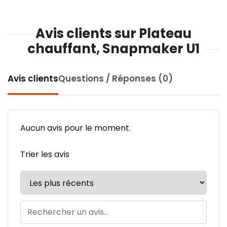
Avis clients sur Plateau
chauffant, Snapmaker U1
Avis clients
Questions / Réponses (0)
Aucun avis pour le moment.
Trier les avis