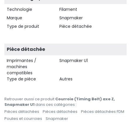
Technologie
Filament
Marque
Snapmaker
Type de produit
Pièce détachée
Pièce détachée
Imprimantes /
Snapmaker U1
machines
compatibles
Type de pièce
Autres
Retrouver aussi ce produit
Courroie (Timing Belt) axe Z,
Snapmaker U1
dans ces catégories :
Pièces détachées
Pièces détachées
Pièces détachées FDM
Poulies et courroies
Snapmaker