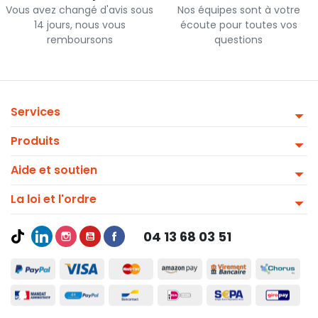
Vous avez changé d'avis sous
Nos équipes sont à votre
14 jours, nous vous
écoute pour toutes vos
remboursons
questions
Services
Produits
Aide et soutien
La loi et l'ordre
04 13 68 03 51