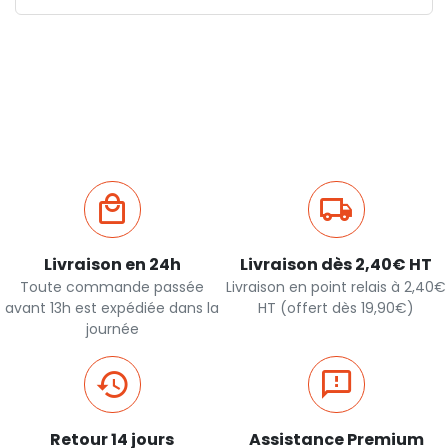
Livraison en 24h
Livraison dès 2,40€ HT
Toute commande passée
Livraison en point relais à 2,40€
avant 13h est expédiée dans la
HT (offert dès 19,90€)
journée
Retour 14 jours
Assistance Premium