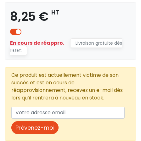
8,25 €
HT
En cours de réappro.
Livraison gratuite dès
19.9€
Ce produit est actuellement victime de son
succès et est en cours de
réapprovisionnement, recevez un e-mail dès
lors qu’il rentrera à nouveau en stock.
Prévenez-moi