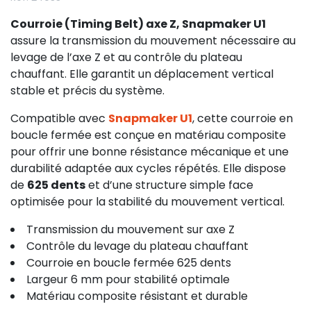
Courroie (Timing Belt) axe Z, Snapmaker U1
assure la transmission du mouvement nécessaire au
levage de l’axe Z et au contrôle du plateau
chauffant. Elle garantit un déplacement vertical
stable et précis du système.
Compatible avec
Snapmaker U1
, cette courroie en
boucle fermée est conçue en matériau composite
pour offrir une bonne résistance mécanique et une
durabilité adaptée aux cycles répétés. Elle dispose
de
625 dents
et d’une structure simple face
optimisée pour la stabilité du mouvement vertical.
Transmission du mouvement sur axe Z
Contrôle du levage du plateau chauffant
Courroie en boucle fermée 625 dents
Largeur 6 mm pour stabilité optimale
Matériau composite résistant et durable