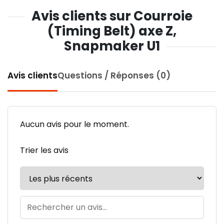
Avis clients sur Courroie
(Timing Belt) axe Z,
Snapmaker U1
Avis clients
Questions / Réponses (0)
Aucun avis pour le moment.
Trier les avis