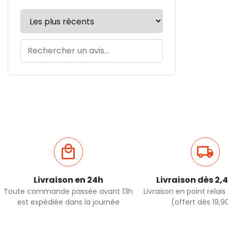
Livraison en 24h
Livraison dès 2,
Toute commande passée avant 13h
Livraison en point relai
est expédiée dans la journée
(offert dès 19,