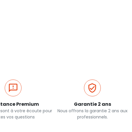
stance Premium
Garantie 2 ans
 sont à votre écoute pour
Nous offrons la garantie 2 ans aux
tes vos questions
professionnels.