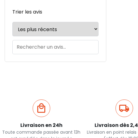
Trier les avis
Livraison en 24h
Livraison dès 2,
Toute commande passée avant 13h
Livraison en point relai