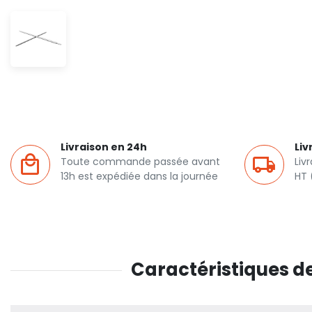
Livraison en 24h
Liv
Toute commande passée avant
Liv
13h est expédiée dans la journée
HT 
Caractéristiques de 