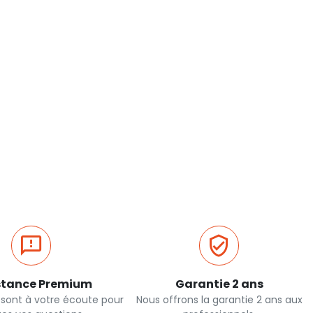
stance Premium
Garantie 2 ans
 sont à votre écoute pour
Nous offrons la garantie 2 ans aux