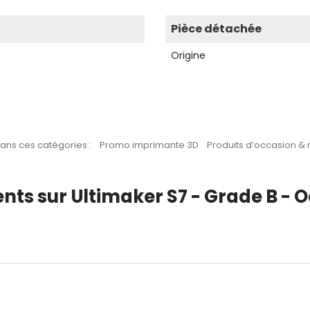
Pièce détachée
Origine
ans ces catégories :
Promo imprimante 3D
Produits d’occasion &
ients sur Ultimaker S7 - Grade B - 