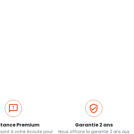
stance Premium
Garantie 2 ans
 sont à votre écoute pour
Nous offrons la garantie 2 ans aux