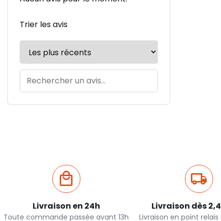
Trier les avis
Livraison en 24h
Livraison dès 2,
Toute commande passée avant 13h
Livraison en point relai