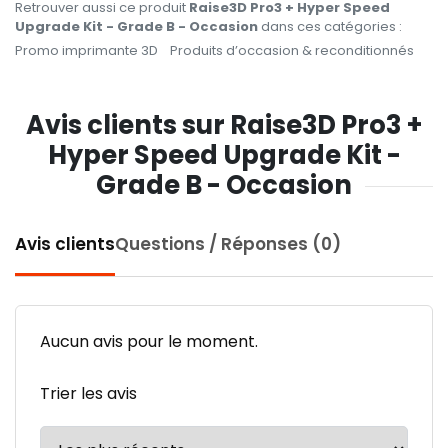
Retrouver aussi ce produit
Raise3D Pro3 + Hyper Speed
Upgrade Kit - Grade B - Occasion
dans ces catégories :
Promo imprimante 3D
Produits d’occasion & reconditionnés
Avis clients sur Raise3D Pro3 +
Hyper Speed Upgrade Kit -
Grade B - Occasion
Avis clients
Questions / Réponses (0)
Aucun avis pour le moment.
Trier les avis