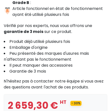
Grade B
:
Article fonctionnel en état de fonctionnement
ayant été utilisé plusieurs fois
Vérifié par nos experts, nous vous offrons une
garantie de 3 mois
sur ce produit.
Produit déjà utilisé plusieurs fois
Emballage d'origine
Peu présenté des marques d'usures mais
n'affectant pas le fonctionnement
Il peut manquer des accessoires
Garantie de 3 mois
N'hésitez pas à contacter notre équipe si vous avez
des questions avant l'achat de ces produits.
2 659,30 €
HT
- 30%