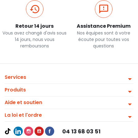
Retour 14 jours
Assistance Premium
Vous avez changé d'avis sous
Nos équipes sont à votre
14 jours, nous vous
écoute pour toutes vos
remboursons
questions
Services
Produits
Aide et soutien
La loi et l'ordre
04 13 68 03 51