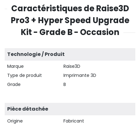
Caractéristiques de Raise3D
Pro3 + Hyper Speed Upgrade
Kit - Grade B - Occasion
Technologie / Produit
Marque
Raise3D
Type de produit
Imprimante 3D
Grade
B
Pièce détachée
Origine
Fabricant