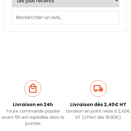
Livraison en 24h
Livraison dès 2,40€ HT
Toute commande passée
Livraison en point relais à 2,40€
avant 13h est expédiée dans la
HT (offert dès 19,90€)
journée