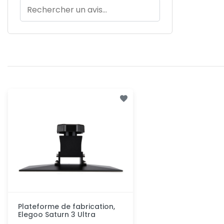
Plateforme de fabrication,
Elegoo Saturn 3 Ultra