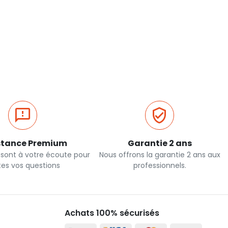
stance Premium
Garantie 2 ans
 sont à votre écoute pour
Nous offrons la garantie 2 ans aux
tes vos questions
professionnels.
Achats 100% sécurisés