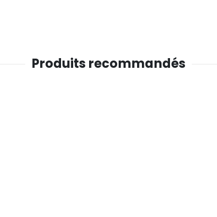
Produits recommandés