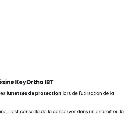
sine KeyOrtho IBT
des
lunettes de protection
lors de l'utilisation de la
ine, il est conseillé de la conserver dans un endroit où la