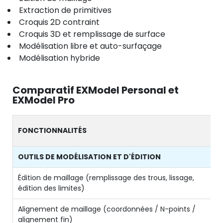
Extraction de primitives
Croquis 2D contraint
Croquis 3D et remplissage de surface
Modélisation libre et auto-surfaçage
Modélisation hybride
Comparatif EXModel Personal et
EXModel Pro
FONCTIONNALITÉS
OUTILS DE MODÉLISATION ET D'ÉDITION
Édition de maillage (remplissage des trous, lissage,
édition des limites)
Alignement de maillage (coordonnées / N-points /
alignement fin)