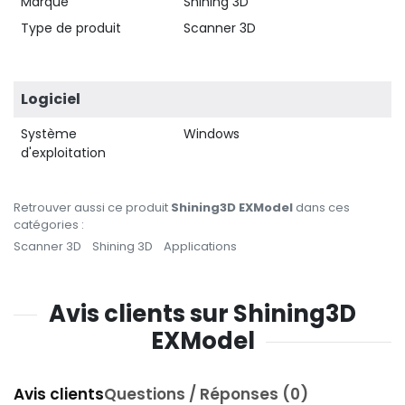
Marque
Shining 3D
Type de produit
Scanner 3D
Logiciel
Système
Windows
d'exploitation
Retrouver aussi ce produit
Shining3D EXModel
dans ces
catégories :
Scanner 3D
Shining 3D
Applications
Avis clients sur Shining3D
EXModel
Avis clients
Questions / Réponses (0)