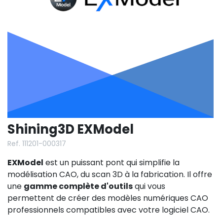
Shining3D EXModel
Ref. 111201-000317
EXModel
est un puissant pont qui simplifie la
modélisation CAO, du scan 3D à la fabrication. Il offre
une
gamme complète d'outils
qui vous
permettent de créer des modèles numériques CAO
professionnels compatibles avec votre logiciel CAO.