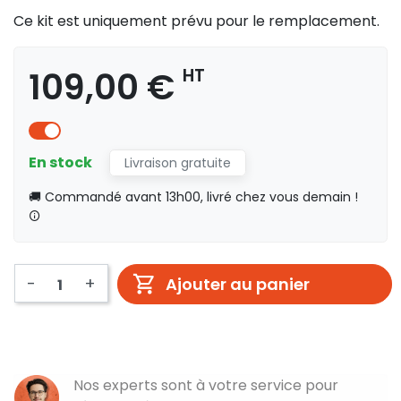
Ce kit est uniquement prévu pour le remplacement.
109,00 €
HT
En stock
Livraison gratuite
🚚 Commandé avant 13h00, livré chez vous demain !
-
+
Ajouter au panier
Nos experts sont à votre service pour