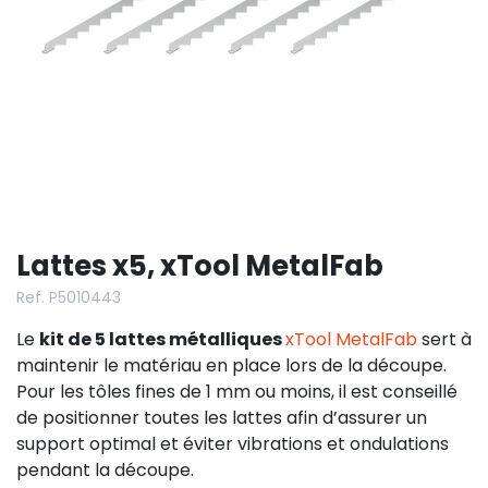
Lattes x5, xTool MetalFab
Ref. P5010443
Le
kit de 5 lattes métalliques
xTool MetalFab
sert à
maintenir le matériau en place lors de la découpe.
Pour les tôles fines de 1 mm ou moins, il est conseillé
de positionner toutes les lattes afin d’assurer un
support optimal et éviter vibrations et ondulations
pendant la découpe.