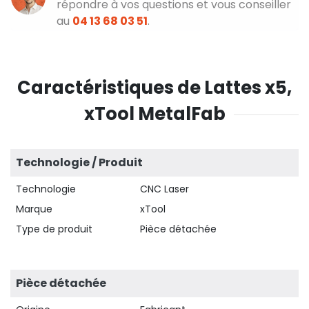
répondre à vos questions et vous conseiller
au
04 13 68 03 51
.
Caractéristiques de Lattes x5,
xTool MetalFab
Technologie / Produit
Technologie
CNC Laser
Marque
xTool
Type de produit
Pièce détachée
Pièce détachée