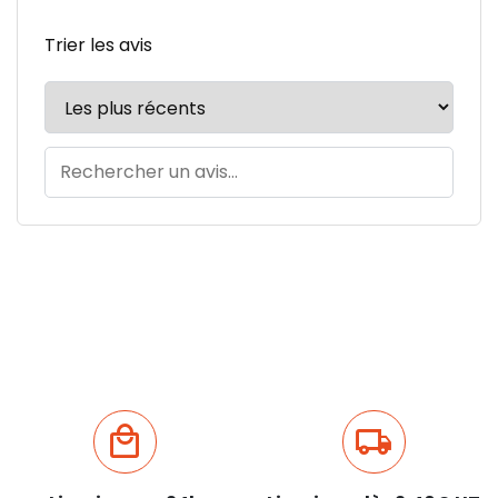
Trier les avis