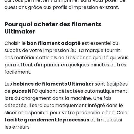
qui vous permettent d'imprimer sans vous poser de
questions grâce aux profils d'impression existant.
Pourquoi acheter des filaments
Ultimaker
Choisir le
bon filament adapté
est essentiel au
succès de votre impression 3D. La marque fournit
des matériaux officiels de très bonne qualité qui vous
permettent d'imprimer en quelques minutes et très
facilement.
Les
bobines de filaments Ultimaker
sont équipées
de
puces NFC
qui sont détectées automatiquement
lors du chargement dans la machine. Une fois
détectée, il sera automatiquement intégré dans le
slicer et disponible pour votre prochaine pièce. Cela
facilite grandement le processus
et limite aussi
les erreurs.