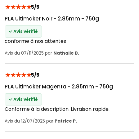
★
★
★
★
★
5/5
PLA Ultimaker Noir - 2.85mm - 750g
✓ Avis vérifié
conforme à nos attentes
Avis du 07/11/2025 par
Nathalie B.
★
★
★
★
★
5/5
PLA Ultimaker Magenta - 2.85mm - 750g
✓ Avis vérifié
Conforme à la description. Livraison rapide.
Avis du 12/07/2025 par
Patrice P.