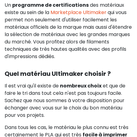
Un
programme de certifications
des matériaux
existe au sein de la
Marketplace Ultimaker
qui vous
permet non seulement d'utiliser facilement les
matériaux officiels de la marque mais aussi d'étendre
la sélection de matériaux avec les grandes marques
du marché. Vous profitez alors de filaments
techniques de très hautes qualités avec des profils
d'impressions dédiés.
Quel matériau Ultimaker choisir ?
Il est vrai qu'il existe de
nombreux choix
et que de
faire le tri dans tout cela n'est pas toujours facile.
Sachez que nous sommes à votre disposition pour
échanger avec vous sur le choix du bon matériau
pour vos projets.
Dans tous les cas, le matériau le plus connu est très
certainement le PLA qui est très
facile à imprimer