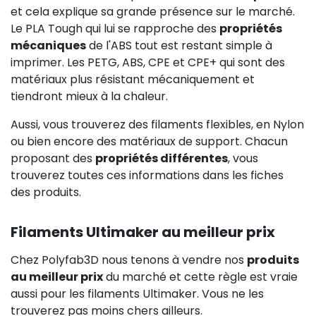
et cela explique sa grande présence sur le marché.
Le PLA Tough qui lui se rapproche des
propriétés
mécaniques
de l'ABS tout est restant simple à
imprimer. Les PETG, ABS, CPE et CPE+ qui sont des
matériaux plus résistant mécaniquement et
tiendront mieux à la chaleur.
Aussi, vous trouverez des filaments flexibles, en Nylon
ou bien encore des matériaux de support. Chacun
proposant des
propriétés différentes
, vous
trouverez toutes ces informations dans les fiches
des produits.
Filaments Ultimaker au meilleur prix
Chez Polyfab3D nous tenons à vendre nos
produits
au meilleur prix
du marché et cette règle est vraie
aussi pour les filaments Ultimaker. Vous ne les
trouverez pas moins chers ailleurs.