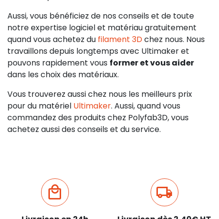
Aussi, vous bénéficiez de nos conseils et de toute
notre expertise logiciel et matériau gratuitement
quand vous achetez du
filament 3D
chez nous. Nous
travaillons depuis longtemps avec Ultimaker et
pouvons rapidement vous
former et vous aider
dans les choix des matériaux.
Vous trouverez aussi chez nous les meilleurs prix
pour du matériel
Ultimaker
. Aussi, quand vous
commandez des produits chez Polyfab3D, vous
achetez aussi des conseils et du service.