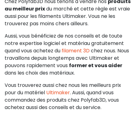
Chez Polyfab3D nous tenons à vendre nos
produits
au meilleur prix
du marché et cette règle est vraie
aussi pour les filaments Ultimaker. Vous ne les
trouverez pas moins chers ailleurs.
Aussi, vous bénéficiez de nos conseils et de toute
notre expertise logiciel et matériau gratuitement
quand vous achetez du
filament 3D
chez nous. Nous
travaillons depuis longtemps avec Ultimaker et
pouvons rapidement vous
former et vous aider
dans les choix des matériaux.
Vous trouverez aussi chez nous les meilleurs prix
pour du matériel
Ultimaker
. Aussi, quand vous
commandez des produits chez Polyfab3D, vous
achetez aussi des conseils et du service.