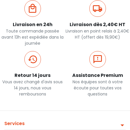
Livraison en 24h
Livraison dès 2,40€ HT
Toute commande passée
Livraison en point relais à 2,40€
avant 13h est expédiée dans la
HT (offert dès 19,90€)
journée
Retour 14 jours
Assistance Premium
Vous avez changé d'avis sous
Nos équipes sont à votre
14 jours, nous vous
écoute pour toutes vos
remboursons
questions
Services