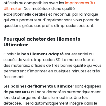
officiels ou compatibles avec les
imprimantes 3D
Ultimaker
. Des matériaux d'une qualité
exceptionnelle certifiés et reconnus par la marque
qui vous permettent d'imprimer sans vous poser de
questions grâce aux profils d'impression existant.
Pourquoi acheter des filaments
Ultimaker
Choisir le
bon filament adapté
est essentiel au
succès de votre impression 3D. La marque fournit
des matériaux officiels de très bonne qualité qui vous
permettent d'imprimer en quelques minutes et très
facilement.
Les
bobines de filaments Ultimaker
sont équipées
de
puces NFC
qui sont détectées automatiquement
lors du chargement dans la machine. Une fois
détectée, il sera automatiquement intégré dans le