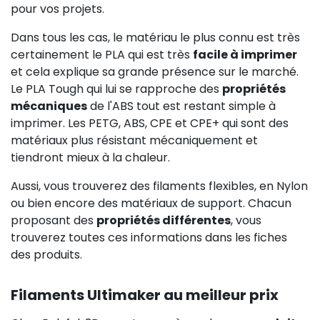
pour vos projets.
Dans tous les cas, le matériau le plus connu est très
certainement le PLA qui est très
facile à imprimer
et cela explique sa grande présence sur le marché.
Le PLA Tough qui lui se rapproche des
propriétés
mécaniques
de l'ABS tout est restant simple à
imprimer. Les PETG, ABS, CPE et CPE+ qui sont des
matériaux plus résistant mécaniquement et
tiendront mieux à la chaleur.
Aussi, vous trouverez des filaments flexibles, en Nylon
ou bien encore des matériaux de support. Chacun
proposant des
propriétés différentes
, vous
trouverez toutes ces informations dans les fiches
des produits.
Filaments Ultimaker au meilleur prix