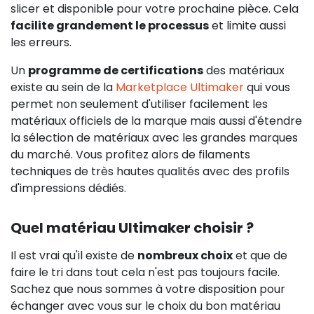
slicer et disponible pour votre prochaine pièce. Cela
facilite grandement le processus
et limite aussi
les erreurs.
Un
programme de certifications
des matériaux
existe au sein de la
Marketplace Ultimaker
qui vous
permet non seulement d'utiliser facilement les
matériaux officiels de la marque mais aussi d'étendre
la sélection de matériaux avec les grandes marques
du marché. Vous profitez alors de filaments
techniques de très hautes qualités avec des profils
d'impressions dédiés.
Quel matériau Ultimaker choisir ?
Il est vrai qu'il existe de
nombreux choix
et que de
faire le tri dans tout cela n'est pas toujours facile.
Sachez que nous sommes à votre disposition pour
échanger avec vous sur le choix du bon matériau