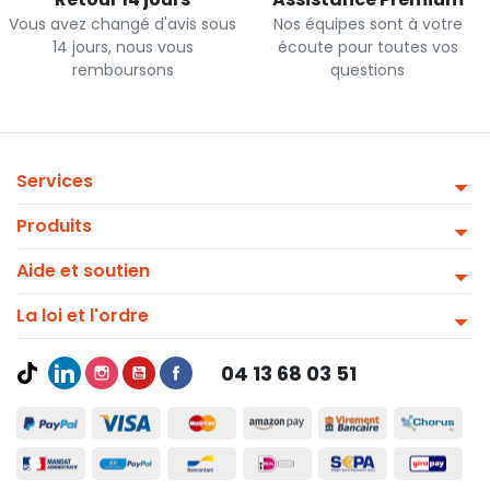
Vous avez changé d'avis sous
Nos équipes sont à votre
14 jours, nous vous
écoute pour toutes vos
remboursons
questions
Services
Produits
Aide et soutien
La loi et l'ordre
04 13 68 03 51