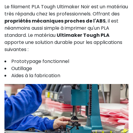
Le filament PLA Tough Ultimaker Noir est un matériau
très répandu chez les professionnels. Offrant des
propriétés mécaniques proches de l'ABS
, il est
néanmoins aussi simple à imprimer qu'un PLA
standard. Le matériau
Ultimaker Tough PLA
apporte une solution durable pour les applications
suivantes :
Prototypage fonctionnel
Outillage
Aides à la fabrication