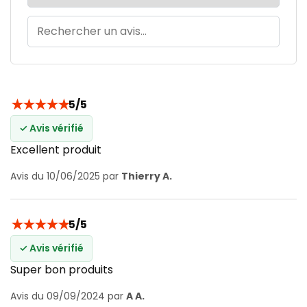
★
★
★
★
★
5/5
✓ Avis vérifié
Excellent produit
Avis du 10/06/2025 par
Thierry A.
★
★
★
★
★
5/5
✓ Avis vérifié
Super bon produits
Avis du 09/09/2024 par
A A.