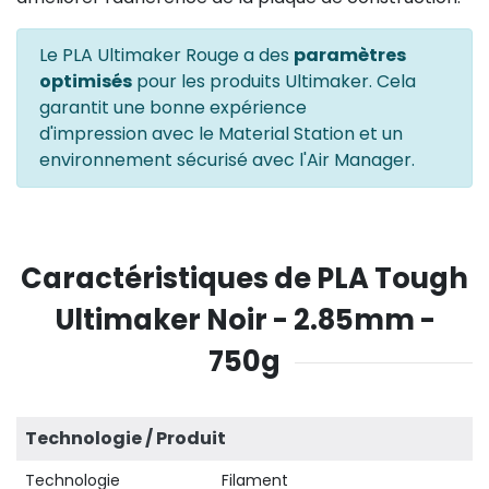
Le PLA Ultimaker Rouge a des
paramètres
optimisés
pour les produits Ultimaker. Cela
garantit une bonne expérience
d'impression avec le Material Station et un
environnement sécurisé avec l'Air Manager.
Caractéristiques de PLA Tough
Ultimaker Noir - 2.85mm -
750g
Technologie / Produit
Technologie
Filament