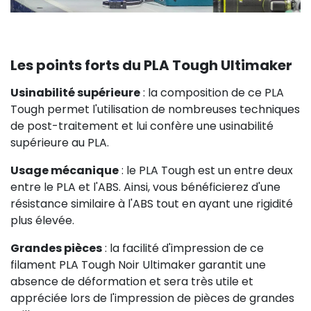
Les points forts du PLA Tough Ultimaker
Usinabilité supérieure
: la composition de ce PLA
Tough permet l'utilisation de nombreuses techniques
de post-traitement et lui confère une usinabilité
supérieure au PLA.
Usage mécanique
: le PLA Tough est un entre deux
entre le PLA et l'ABS. Ainsi, vous bénéficierez d'une
résistance similaire à l'ABS tout en ayant une rigidité
plus élevée.
Grandes pièces
: la facilité d'impression de ce
filament PLA Tough Noir Ultimaker garantit une
absence de déformation et sera très utile et
appréciée lors de l'impression de pièces de grandes