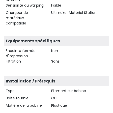
Sensibilité au warping
Faible
Chargeur de
Ultimaker Material Station
matériaux
compatible
Équipements spécifiques
Enceinte fermée
Non
d'impression
Filtration
Sans
Installation / Prérequis
Type
Filament sur bobine
Boîte fournie
Oui
Matière de la bobine
Plastique