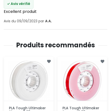
✓ Avis vérifié
Excellent produit
Avis du 09/09/2023 par
A A.
Produits recommandés
PLA Tough Ultimaker
PLA Tough Ultimaker