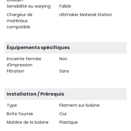
Sensibilité au warping
Faible
Chargeur de
Ultimaker Material Station
matériaux
compatible
Équipements spécifiques
Enceinte fermée
Non
d'impression
Filtration
Sans
Installation / Prérequis
Type
Filament sur bobine
Boîte fournie
Oui
Matière de la bobine
Plastique