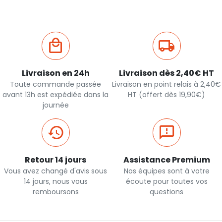
Livraison en 24h
Livraison dès 2,40€ HT
Toute commande passée
Livraison en point relais à 2,40€
avant 13h est expédiée dans la
HT (offert dès 19,90€)
journée
Retour 14 jours
Assistance Premium
Vous avez changé d'avis sous
Nos équipes sont à votre
14 jours, nous vous
écoute pour toutes vos
remboursons
questions