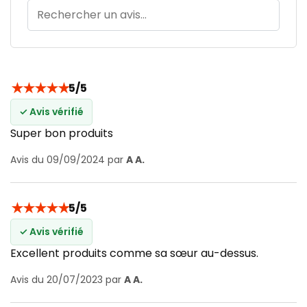
★
★
★
★
★
5/5
✓ Avis vérifié
Super bon produits
Avis du 09/09/2024 par
A A.
★
★
★
★
★
5/5
✓ Avis vérifié
Excellent produits comme sa sœur au-dessus.
Avis du 20/07/2023 par
A A.