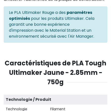
Le PLA Ultimaker Rouge a des
paramètres
optimisés
pour les produits Ultimaker. Cela
garantit une bonne expérience
d'impression avec le Material Station et un
environnement sécurisé avec l'Air Manager.
Caractéristiques de PLA Tough
Ultimaker Jaune - 2.85mm -
750g
Technologie / Produit
Technologie
Filament