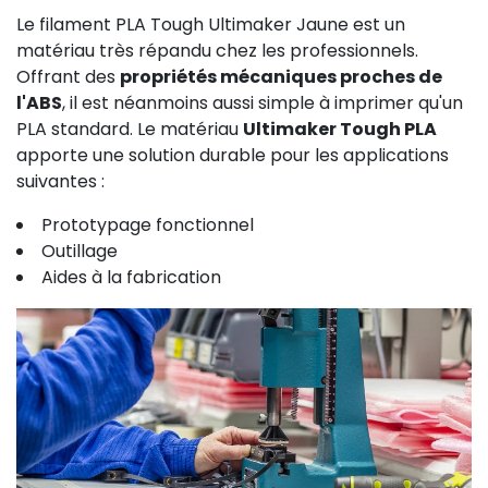
Le filament PLA Tough Ultimaker Jaune est un
matériau très répandu chez les professionnels.
Offrant des
propriétés mécaniques proches de
l'ABS
, il est néanmoins aussi simple à imprimer qu'un
PLA standard. Le matériau
Ultimaker Tough PLA
apporte une solution durable pour les applications
suivantes :
Prototypage fonctionnel
Outillage
Aides à la fabrication