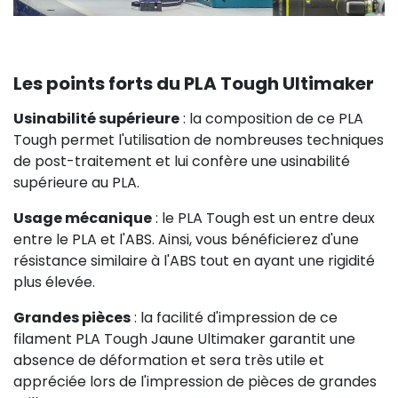
Les points forts du PLA Tough Ultimaker
Usinabilité supérieure
: la composition de ce PLA
Tough permet l'utilisation de nombreuses techniques
de post-traitement et lui confère une usinabilité
supérieure au PLA.
Usage mécanique
: le PLA Tough est un entre deux
entre le PLA et l'ABS. Ainsi, vous bénéficierez d'une
résistance similaire à l'ABS tout en ayant une rigidité
plus élevée.
Grandes pièces
: la facilité d'impression de ce
filament PLA Tough Jaune Ultimaker garantit une
absence de déformation et sera très utile et
appréciée lors de l'impression de pièces de grandes