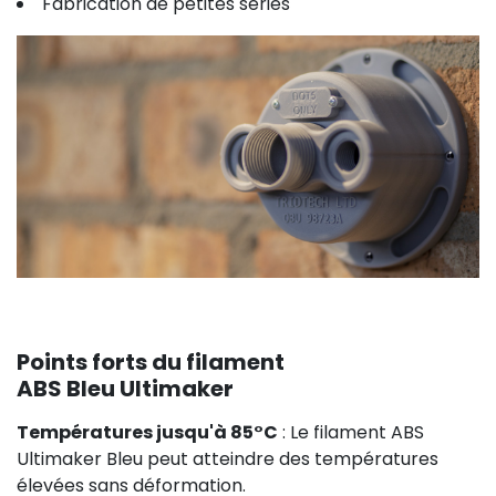
Fabrication de petites séries
Points forts du filament
ABS Bleu Ultimaker
Températures jusqu'à 85°C
: Le filament ABS
Ultimaker Bleu peut atteindre des températures
élevées sans déformation.