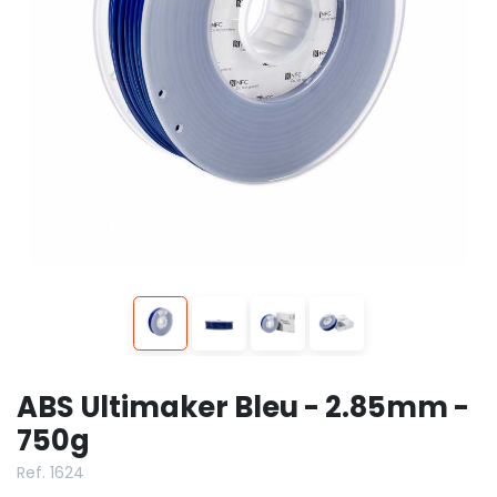
ABS Ultimaker Bleu - 2.85mm -
750g
Ref. 1624