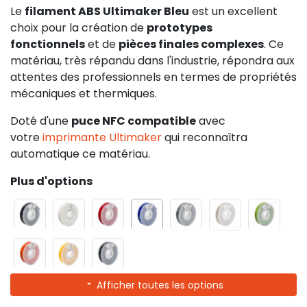
Le
filament ABS Ultimaker Bleu
est un excellent
choix pour la création de
prototypes
fonctionnels
et de
pièces finales complexes
. Ce
matériau, très répandu dans l'industrie, répondra aux
attentes des professionnels en termes de propriétés
mécaniques et thermiques.
Doté d'une
puce NFC compatible
avec
votre
imprimante Ultimaker
qui reconnaîtra
automatique ce matériau.
Plus d'options
Afficher toutes les options