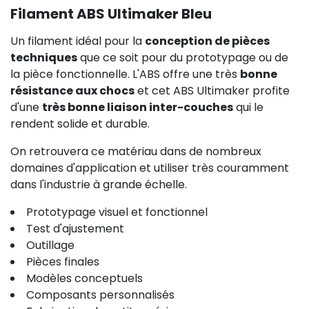
Filament ABS Ultimaker Bleu
Un filament idéal pour la
conception de pièces
techniques
que ce soit pour du prototypage ou de
la pièce fonctionnelle. L'ABS offre une très
bonne
résistance aux chocs
et cet ABS Ultimaker profite
d'une
très bonne liaison inter-couches
qui le
rendent solide et durable.
On retrouvera ce matériau dans de nombreux
domaines d'application et utiliser très couramment
dans l'industrie à grande échelle.
Prototypage visuel et fonctionnel
Test d'ajustement
Outillage
Pièces finales
Modèles conceptuels
Composants personnalisés