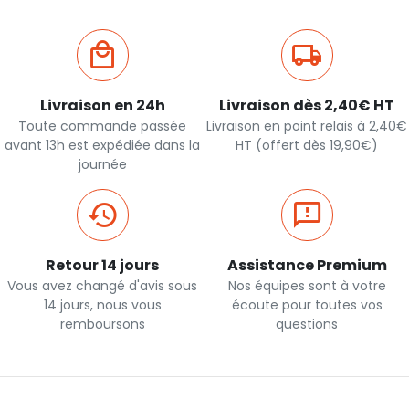
Livraison en 24h
Livraison dès 2,40€ HT
Toute commande passée
Livraison en point relais à 2,40€
avant 13h est expédiée dans la
HT (offert dès 19,90€)
journée
Retour 14 jours
Assistance Premium
Vous avez changé d'avis sous
Nos équipes sont à votre
14 jours, nous vous
écoute pour toutes vos
remboursons
questions