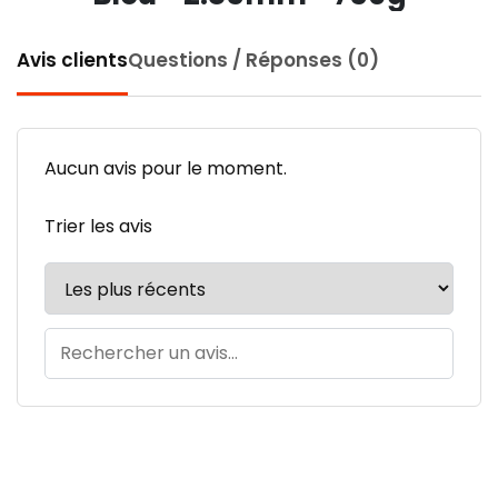
Avis clients
Questions / Réponses (0)
Aucun avis pour le moment.
Trier les avis