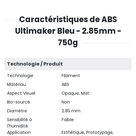
Caractéristiques de ABS
Ultimaker Bleu - 2.85mm -
750g
Technologie / Produit
Technologie
Filament
Matériau
ABS
Aspect Visuel
Opaque, Mat
Bio-sourcé
Non
Diamètre
2.85 mm
Sensibilité à
Faible
l'humidité
Application
Esthétique, Prototypage,