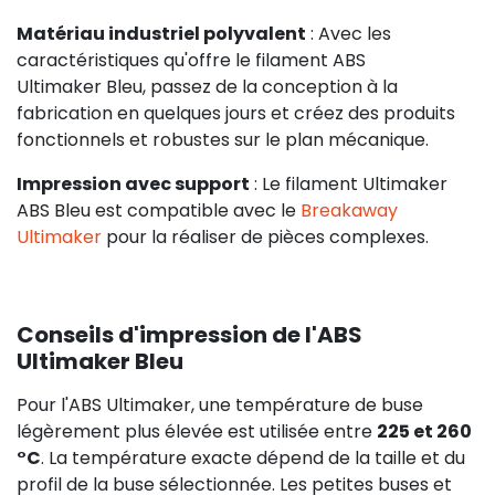
Matériau industriel polyvalent
: Avec les
caractéristiques qu'offre le filament ABS
Ultimaker Bleu, passez de la conception à la
fabrication en quelques jours et créez des produits
fonctionnels et robustes sur le plan mécanique.
Impression avec support
: Le filament Ultimaker
ABS Bleu est compatible avec le
Breakaway
Ultimaker
pour la réaliser de pièces complexes.
Conseils d'impression de l'ABS
Ultimaker Bleu
Pour l'ABS Ultimaker, une température de buse
légèrement plus élevée est utilisée entre
225 et 260
°C
. La température exacte dépend de la taille et du
profil de la buse sélectionnée. Les petites buses et