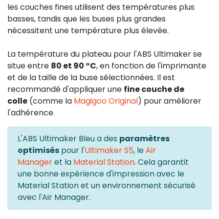
les couches fines utilisent des températures plus
basses, tandis que les buses plus grandes
nécessitent une température plus élevée.
La température du plateau pour l'ABS Ultimaker se
situe entre
80 et 90 °C
, en fonction de l'imprimante
et de la taille de la buse sélectionnées. Il est
recommandé d'appliquer une
fine couche de
colle
(comme la
Magigoo Original
) pour améliorer
l'adhérence.
L'ABS Ultimaker Bleu a des
paramètres
optimisés
pour l'
Ultimaker S5
, le
Air
Manager
et la
Material Station
. Cela garantit
une bonne expérience d'impression avec le
Material Station et un environnement sécurisé
avec l'Air Manager.