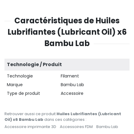
Caractéristiques de Huiles
Lubrifiantes (Lubricant Oil) x6
Bambu Lab
Technologie / Produit
Technologie
Filament
Marque
Bambu Lab
Type de produit
Accessoire
Retrouver aussi ce produit
Huiles Lubrifiantes (Lubricant
Oil) x6 Bambu Lab
dans ces catégories :
Accessoire imprimante 3D
Accessoires FDM
Bambu Lab