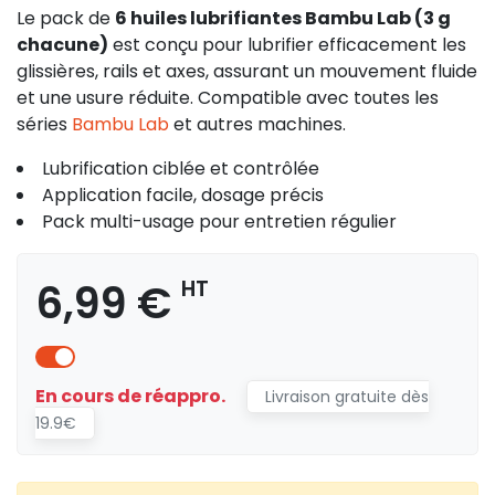
Le pack de
6 huiles lubrifiantes Bambu Lab (3 g
chacune)
est conçu pour lubrifier efficacement les
glissières, rails et axes, assurant un mouvement fluide
et une usure réduite. Compatible avec toutes les
séries
Bambu Lab
et autres machines.
Lubrification ciblée et contrôlée
Application facile, dosage précis
Pack multi-usage pour entretien régulier
6,99 €
HT
En cours de réappro.
Livraison gratuite dès
19.9€