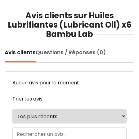
Avis clients sur Huiles
Lubrifiantes (Lubricant Oil) x6
Bambu Lab
Avis clients
Questions / Réponses (0)
Aucun avis pour le moment.
Trier les avis