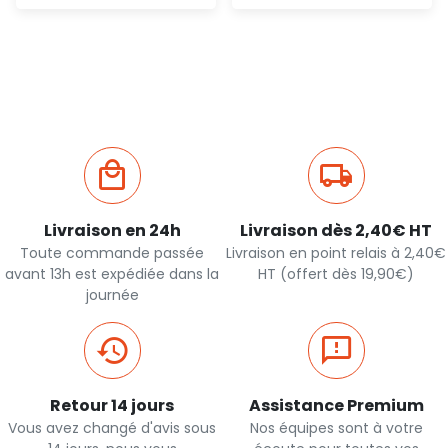
Ajout
Ajout
rapide
rapide
Livraison en 24h
Livraison dès 2,40€ HT
Toute commande passée
Livraison en point relais à 2,40€
avant 13h est expédiée dans la
HT (offert dès 19,90€)
journée
Retour 14 jours
Assistance Premium
Vous avez changé d'avis sous
Nos équipes sont à votre