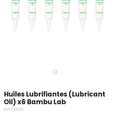
Huiles Lubrifiantes (Lubricant
Oil) x6 Bambu Lab
Ref. FAZ031