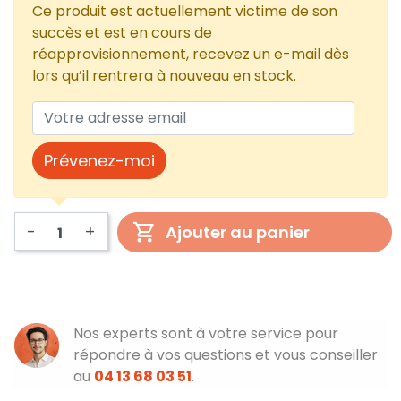
Ce produit est actuellement victime de son
succès et est en cours de
réapprovisionnement, recevez un e-mail dès
lors qu’il rentrera à nouveau en stock.
Prévenez-moi
-
+
Ajouter au panier
Nos experts sont à votre service pour
répondre à vos questions et vous conseiller
au
04 13 68 03 51
.