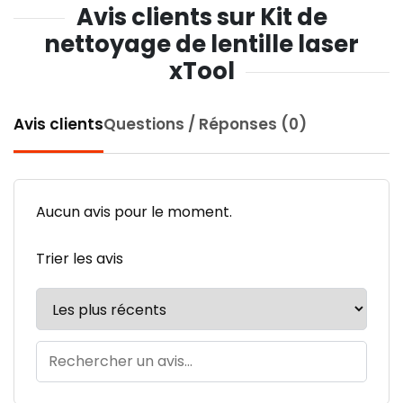
Avis clients sur Kit de
nettoyage de lentille laser
xTool
Avis clients
Questions / Réponses (0)
Aucun avis pour le moment.
Trier les avis