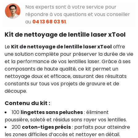
Nos experts sont à votre service pour
répondre à vos questions et vous conseiller
au
04 13 68 03 51
.
Kit de nettoyage de lentille laser xTool
Le
Kit de nettoyage de lentille laser xTool
offre
une solution complète pour préserver la durée de vie
et la performance de vos lentilles laser. Grâce à ses
composants de haute qualité, ce kit permet un
nettoyage doux et efficace, assurant des résultats
constants sur tous vos projets de gravure et de
découpe.
Contenu du kit :
100
lingettes sans peluches
: éliminent
poussière, saleté et résidus sans rayer vos lentilles.
200
coton-tiges précis
: parfaits pour atteindre
les zones difficiles d’accès et nettoyer en détail.