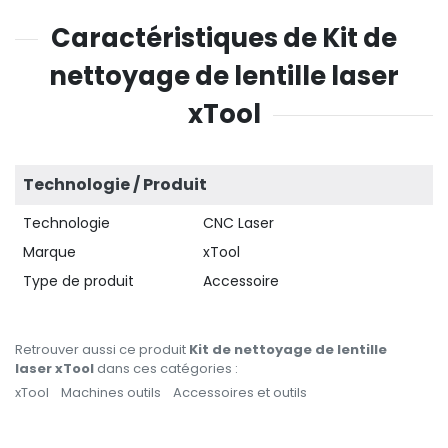
Caractéristiques de Kit de
nettoyage de lentille laser
xTool
Technologie / Produit
Technologie
CNC Laser
Marque
xTool
Type de produit
Accessoire
Retrouver aussi ce produit
Kit de nettoyage de lentille
laser xTool
dans ces catégories :
xTool
Machines outils
Accessoires et outils