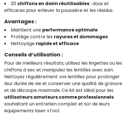
20
chiffons en daim réutilisables
: doux et
efficaces pour enlever la poussière et les résidus.
Avantages :
Maintient une
performance optimale
Protège contre les
rayures et dommages
Nettoyage
rapide et efficace
Conseils d’utilisation :
Pour de meilleurs résultats, utilisez les lingettes ou les
chiffons à sec et manipulez les lentilles avec soin.
Nettoyez régulièrement vos lentilles pour prolonger
leur durée de vie et conserver une qualité de gravure
et de découpe maximale. Ce kit est idéal pour les
utilisateurs amateurs comme professionnels
souhaitant un entretien complet et sûr de leurs
équipements laser xTool.