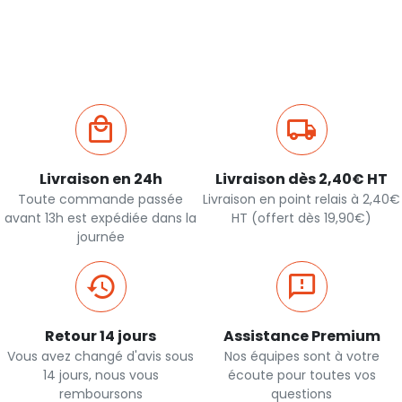
rapide
rapide
Livraison en 24h
Livraison dès 2,40€ HT
Toute commande passée
Livraison en point relais à 2,40€
avant 13h est expédiée dans la
HT (offert dès 19,90€)
journée
Retour 14 jours
Assistance Premium
Vous avez changé d'avis sous
Nos équipes sont à votre
14 jours, nous vous
écoute pour toutes vos
remboursons
questions