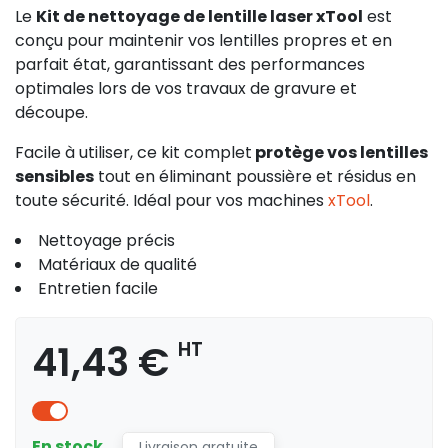
Le
Kit de nettoyage de lentille laser xTool
est
conçu pour maintenir vos lentilles propres et en
parfait état, garantissant des performances
optimales lors de vos travaux de gravure et
découpe.
Facile à utiliser, ce kit complet
protège vos lentilles
sensibles
tout en éliminant poussière et résidus en
toute sécurité. Idéal pour vos machines
xTool
.
Nettoyage précis
Matériaux de qualité
Entretien facile
41,43 €
HT
En stock
Livraison gratuite