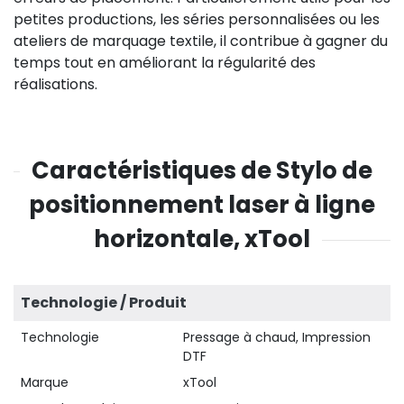
petites productions, les séries personnalisées ou les
ateliers de marquage textile, il contribue à gagner du
temps tout en améliorant la régularité des
réalisations.
Caractéristiques de Stylo de
positionnement laser à ligne
horizontale, xTool
Technologie / Produit
Technologie
Pressage à chaud, Impression
DTF
Marque
xTool