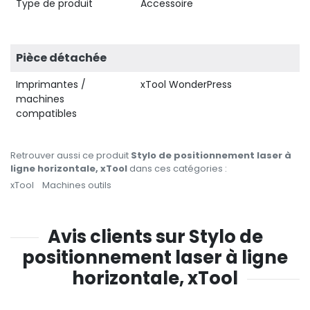
Type de produit
Accessoire
Pièce détachée
Imprimantes /
xTool WonderPress
machines
compatibles
Retrouver aussi ce produit
Stylo de positionnement laser à
ligne horizontale, xTool
dans ces catégories :
xTool
Machines outils
Avis clients sur Stylo de
positionnement laser à ligne
horizontale, xTool