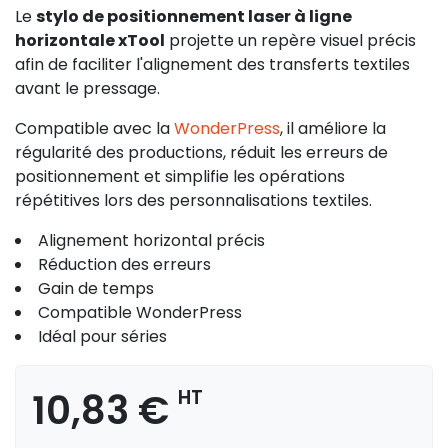
Le
stylo de positionnement laser à ligne
horizontale xTool
projette un repère visuel précis
afin de faciliter l'alignement des transferts textiles
avant le pressage.
Compatible avec la
WonderPress
, il améliore la
régularité des productions, réduit les erreurs de
positionnement et simplifie les opérations
répétitives lors des personnalisations textiles.
Alignement horizontal précis
Réduction des erreurs
Gain de temps
Compatible WonderPress
Idéal pour séries
10,83 €
HT