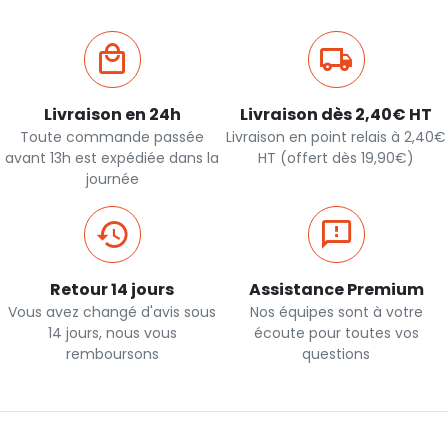
Livraison en 24h
Livraison dès 2,40€ HT
Toute commande passée
Livraison en point relais à 2,40€
avant 13h est expédiée dans la
HT (offert dès 19,90€)
journée
Retour 14 jours
Assistance Premium
Vous avez changé d'avis sous
Nos équipes sont à votre
14 jours, nous vous
écoute pour toutes vos
remboursons
questions