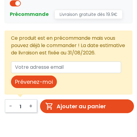
Précommande
Livraison gratuite dès 19.9€
Ce produit est en précommande mais vous
pouvez déjà le commander ! La date estimative
de livraison est fixée au 31/08/2026.
Prévenez-moi
-
+
Ajouter au panier