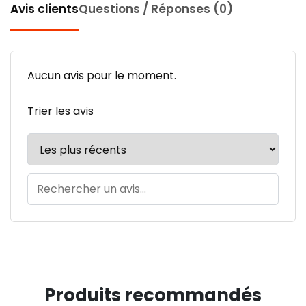
Avis clients
Questions / Réponses (0)
Aucun avis pour le moment.
Trier les avis
Produits recommandés