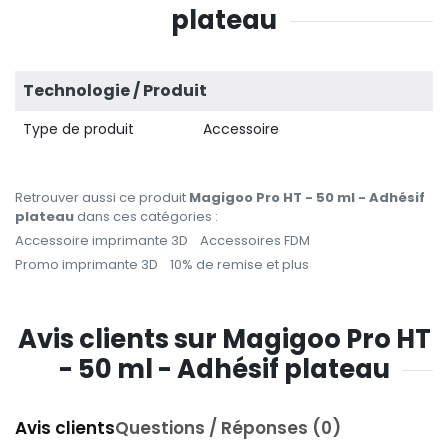
plateau
Technologie / Produit
Type de produit
Accessoire
Retrouver aussi ce produit
Magigoo Pro HT - 50 ml - Adhésif
plateau
dans ces catégories :
Accessoire imprimante 3D
Accessoires FDM
Promo imprimante 3D
10% de remise et plus
Avis clients sur Magigoo Pro HT
- 50 ml - Adhésif plateau
Avis clients
Questions / Réponses (0)