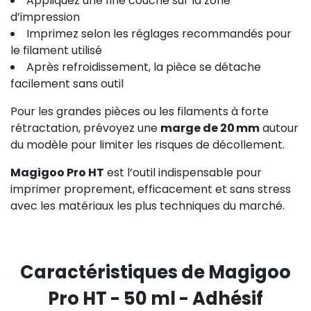
Appliquez une fine couche sur la zone
d’impression
Imprimez selon les réglages recommandés pour
le filament utilisé
Après refroidissement, la pièce se détache
facilement sans outil
Pour les grandes pièces ou les filaments à forte
rétractation, prévoyez une
marge de 20 mm
autour
du modèle pour limiter les risques de décollement.
Magigoo Pro HT
est l’outil indispensable pour
imprimer proprement, efficacement et sans stress
avec les matériaux les plus techniques du marché.
Caractéristiques de Magigoo
Pro HT - 50 ml - Adhésif