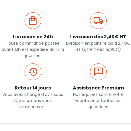
Livraison en 24h
Livraison dès 2,40€ HT
Toute commande passée
Livraison en point relais à 2,40€
avant 13h est expédiée dans la
HT (offert dès 19,90€)
journée
Retour 14 jours
Assistance Premium
Vous avez changé d'avis sous
Nos équipes sont à votre
14 jours, nous vous
écoute pour toutes vos
remboursons
questions