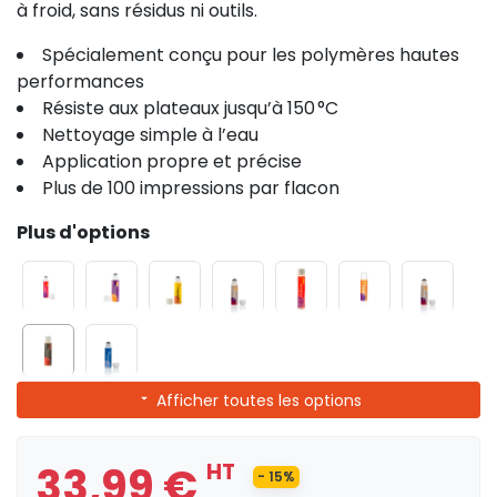
à froid, sans résidus ni outils.
Spécialement conçu pour les polymères hautes
performances
Résiste aux plateaux jusqu’à 150 °C
Nettoyage simple à l’eau
Application propre et précise
Plus de 100 impressions par flacon
Plus d'options
Afficher toutes les options
33,99 €
HT
- 15%