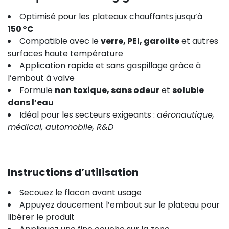
Optimisé pour les plateaux chauffants jusqu’à
150 °C
Compatible avec le
verre, PEI, garolite
et autres
surfaces haute température
Application rapide et sans gaspillage grâce à
l’embout à valve
Formule
non toxique, sans odeur
et
soluble
dans l’eau
Idéal pour les secteurs exigeants :
aéronautique,
médical, automobile, R&D
Instructions d’utilisation
Secouez le flacon avant usage
Appuyez doucement l’embout sur le plateau pour
libérer le produit