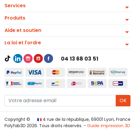
Services
Produits
Aide et soutien
La loi et l'ordre
04 13 68 03 51
OK
Copyright ©
4 rue de la république, 69001 Lyon, France
Polyfab3D 2026. Tous droits réservés. -
Guide impression 3D