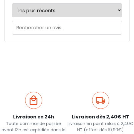
Livraison en 24h
Livraison dès 2,40€ HT
Toute commande passée
Livraison en point relais à 2,40€
avant 13h est expédiée dans la
HT (offert dès 19,90€)