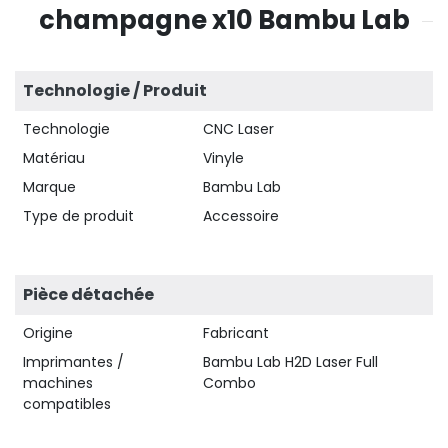
champagne x10 Bambu Lab
Technologie / Produit
Technologie
CNC Laser
Matériau
Vinyle
Marque
Bambu Lab
Type de produit
Accessoire
Pièce détachée
Origine
Fabricant
Imprimantes /
Bambu Lab H2D Laser Full
machines
Combo
compatibles