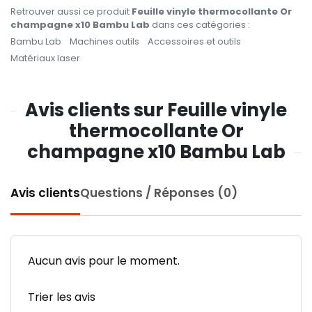
Retrouver aussi ce produit
Feuille vinyle thermocollante Or
champagne x10 Bambu Lab
dans ces catégories :
Bambu Lab
Machines outils
Accessoires et outils
Matériaux laser
Avis clients sur Feuille vinyle
thermocollante Or
champagne x10 Bambu Lab
Avis clients
Questions / Réponses (0)
Aucun avis pour le moment.
Trier les avis