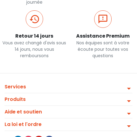
journée
Retour 14 jours
Assistance Premium
Vous avez changé d'avis sous
Nos équipes sont à votre
14 jours, nous vous
écoute pour toutes vos
remboursons
questions
Services
Produits
Aide et soutien
La loi et l'ordre