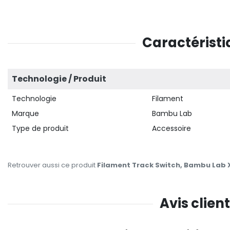
Caractéristi
Technologie / Produit
Technologie
Filament
Marque
Bambu Lab
Type de produit
Accessoire
Retrouver aussi ce produit
Filament Track Switch, Bambu Lab 
Avis clien