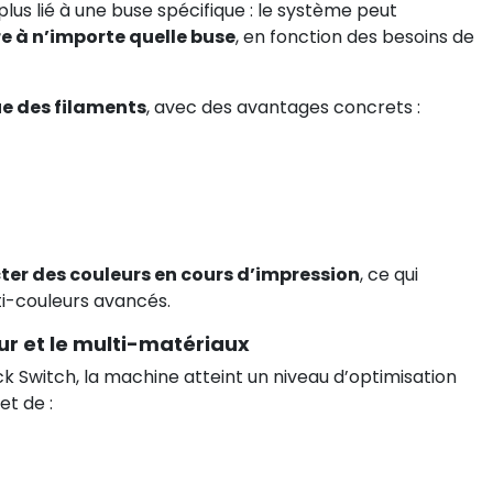
lus lié à une buse spécifique : le système peut
 à n’importe quelle buse
, en fonction des besoins de
 des filaments
, avec des avantages concrets :
ter des couleurs en cours d’impression
, ce qui
lti-couleurs avancés.
ur et le multi-matériaux
k Switch, la machine atteint un niveau d’optimisation
t de :