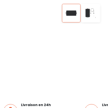
Livraison en 24h
Liv