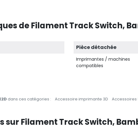
ques de Filament Track Switch, 
Pièce détachée
Imprimantes / machines
compatibles
X2D
dans ces catégories :
Accessoire imprimante 3D
Accessoires
ts sur Filament Track Switch, Ba