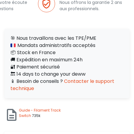
 votre écoute
Nous offrons la garantie 2 ans
estions
aux professionnels.
🎯 Nous travaillons avec les TPE/PME
Mandats administratifs acceptés
📦 Stock en France
🚚 Expédition en maximum 24h
🔐 Paiement sécurisé
🔙 14 days to change your deww
📱 Besoin de conseils ?
Contacter le support
technique
Guide - Filament Track
Switch
735k