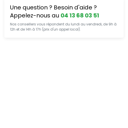
Une question ? Besoin d'aide ?
Appelez-nous au
04 13 68 03 51
Nos conseillers vous répondent du lundi au vendredi, de 9h à
12h et de 14h à 17h (prix d'un appel local).