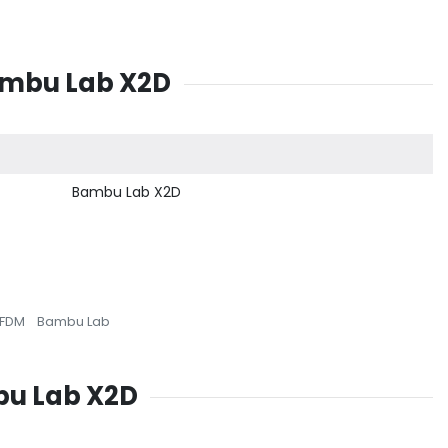
Bambu Lab X2D
Bambu Lab X2D
 FDM
Bambu Lab
mbu Lab X2D