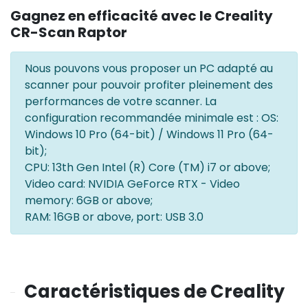
Gagnez en efficacité avec le Creality
CR-Scan Raptor
Nous pouvons vous proposer un PC adapté au
scanner pour pouvoir profiter pleinement des
performances de votre scanner. La
configuration recommandée minimale est : OS:
Windows 10 Pro (64-bit) / Windows 11 Pro (64-
bit);
CPU: 13th Gen Intel (R) Core (TM) i7 or above;
Video card: NVIDIA GeForce RTX - Video
memory: 6GB or above;
RAM: 16GB or above, port: USB 3.0
Caractéristiques de Creality