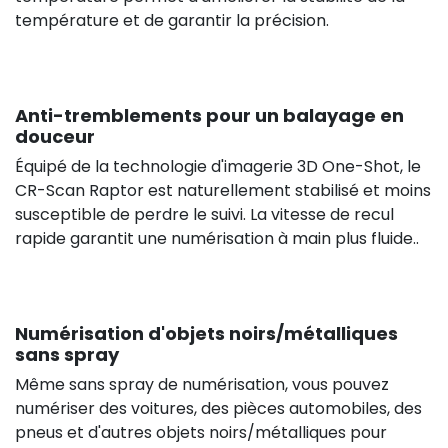
température et de garantir la précision.
Anti-tremblements pour un balayage en
douceur
Équipé de la technologie d'imagerie 3D One-Shot, le
CR-Scan Raptor est naturellement stabilisé et moins
susceptible de perdre le suivi. La vitesse de recul
rapide garantit une numérisation à main plus fluide..
Numérisation d'objets noirs/métalliques
sans spray
Même sans spray de numérisation, vous pouvez
numériser des voitures, des pièces automobiles, des
pneus et d'autres objets noirs/métalliques pour