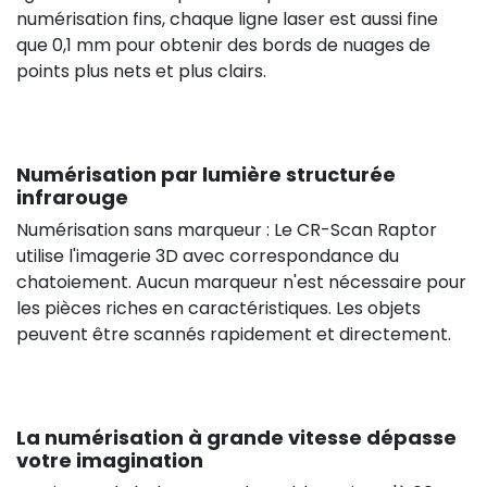
numérisation fins, chaque ligne laser est aussi fine
que 0,1 mm pour obtenir des bords de nuages de
points plus nets et plus clairs.
Numérisation par lumière structurée
infrarouge
Numérisation sans marqueur : Le CR-Scan Raptor
utilise l'imagerie 3D avec correspondance du
chatoiement. Aucun marqueur n'est nécessaire pour
les pièces riches en caractéristiques. Les objets
peuvent être scannés rapidement et directement.
La numérisation à grande vitesse dépasse
votre imagination