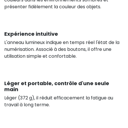
présenter fidèlement la couleur des objets.
Expérience intuitive
L'anneau lumineux indique en temps réel l'état de la
numérisation. Associé à des boutons, il offre une
utilisation simple et confortable.
Léger et portable, contrôle d'une seule
main
Léger (372 g), il réduit efficacement la fatigue au
travail à long terme.