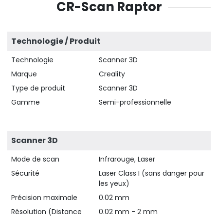
CR-Scan Raptor
Technologie / Produit
Technologie
Scanner 3D
Marque
Creality
Type de produit
Scanner 3D
Gamme
Semi-professionnelle
Scanner 3D
Mode de scan
Infrarouge, Laser
Sécurité
Laser Class I (sans danger pour
les yeux)
Précision maximale
0.02 mm
Résolution (Distance
0.02 mm - 2 mm