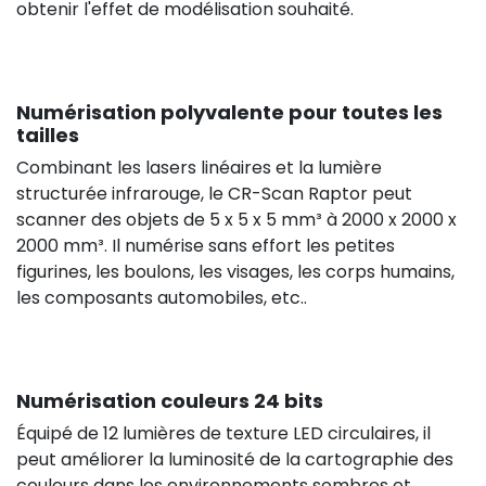
obtenir l'effet de modélisation souhaité.
Numérisation polyvalente pour toutes les
tailles
Combinant les lasers linéaires et la lumière
structurée infrarouge, le CR-Scan Raptor peut
scanner des objets de 5 x 5 x 5 mm³ à 2000 x 2000 x
2000 mm³. Il numérise sans effort les petites
figurines, les boulons, les visages, les corps humains,
les composants automobiles, etc..
Numérisation couleurs 24 bits
Équipé de 12 lumières de texture LED circulaires, il
peut améliorer la luminosité de la cartographie des
couleurs dans les environnements sombres et