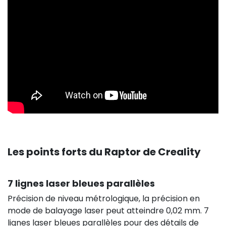
Les points forts du Raptor de Creality
7 lignes laser bleues parallèles
Précision de niveau métrologique, la précision en
mode de balayage laser peut atteindre 0,02 mm. 7
lignes laser bleues parallèles pour des détails de