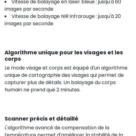
Vitesse de balayage en laser bleue : jusqu'à 60
images par seconde
Vitesse de balayage NIR infrarouge : jusqu'à 20
images par seconde
Algorithme unique pour les visages et les
corps
Le mode visage et corps est équipé d'un algorithme
unique de cartographie des visages qui permet de
capturer plus de détails. Un balayage du corps
humain ne prend que 2 minutes.
Scanner précis et détaillé
L'algorithme avancé de compensation de la
température permet d'améliorer la stabilité de la