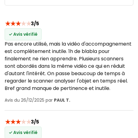
★
★
★
★
★
3/5
✓ Avis vérifié
Pas encore utilisé, mais la vidéo d'accompagnement
est complètement inutile. 1h de blabla pour
finalement ne rien apprendre. Plusieurs scanners
sont abordés dans la même vidéo ce qui en réduit
d'autant l'intérêt. On passe beaucoup de temps à
regarder le scanner analyser l'objet en temps réel.
Bref grand manque de pertinence et inutile.
Avis du 26/12/2025 par
PAUL T.
★
★
★
★
★
3/5
✓ Avis vérifié