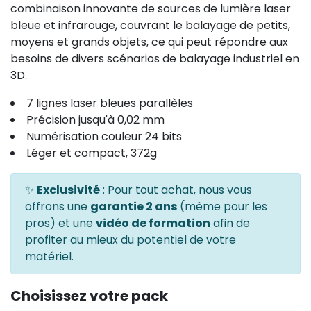
combinaison innovante de sources de lumière laser
bleue et infrarouge, couvrant le balayage de petits,
moyens et grands objets, ce qui peut répondre aux
besoins de divers scénarios de balayage industriel en
3D.
7 lignes laser bleues parallèles
Précision jusqu'à 0,02 mm
Numérisation couleur 24 bits
Léger et compact, 372g
✨
Exclusivité
: Pour tout achat, nous vous
offrons une
garantie 2 ans
(même pour les
pros) et une
vidéo de formation
afin de
profiter au mieux du potentiel de votre
matériel.
Choisissez votre pack