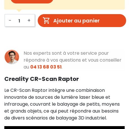
-
+
Ajouter au panier
Nos experts sont à votre service pour
répondre à vos questions et vous conseiller
au
04 13 68 03 51
.
Creality CR-Scan Raptor
Le CR-Scan Raptor intègre une combinaison
innovante de sources de lumière laser bleue et
infrarouge, couvrant le balayage de petits, moyens
et grands objets, ce qui peut répondre aux besoins
de divers scénarios de balayage 3D industriel.