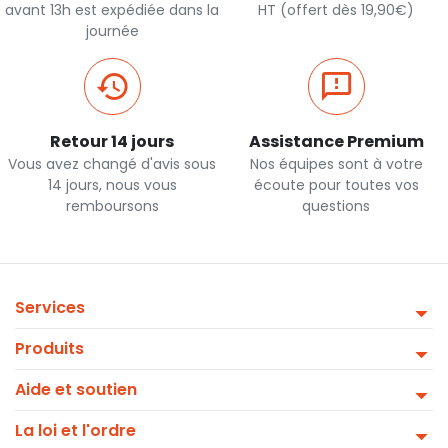
avant 13h est expédiée dans la
HT (offert dès 19,90€)
journée
Retour 14 jours
Assistance Premium
Vous avez changé d'avis sous
Nos équipes sont à votre
14 jours, nous vous
écoute pour toutes vos
remboursons
questions
Services
Produits
Aide et soutien
La loi et l'ordre