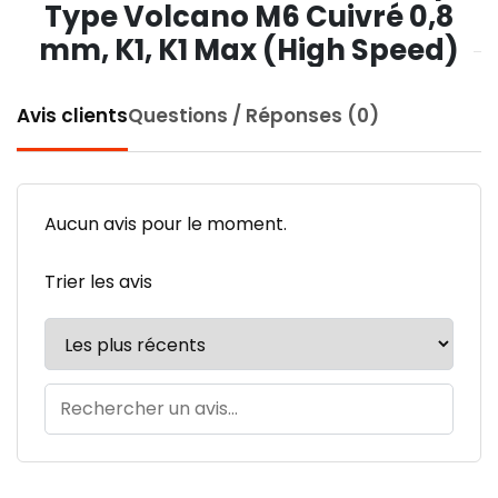
Type Volcano M6 Cuivré 0,8
mm, K1, K1 Max (High Speed)
Avis clients
Questions / Réponses (0)
Aucun avis pour le moment.
Trier les avis