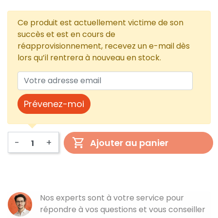
Ce produit est actuellement victime de son
succès et est en cours de
réapprovisionnement, recevez un e-mail dès
lors qu’il rentrera à nouveau en stock.
Prévenez-moi
-
+
Ajouter au panier
Nos experts sont à votre service pour
répondre à vos questions et vous conseiller